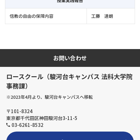
授業実践報告
信教の自由の保障内容
工藤 達朗
お問い合わせ
ロースクール（駿河台キャンパス 法科大学院
事務課）
※2023年4月より、駿河台キャンパスへ移転
〒101-8324
東京都千代田区神田駿河台3-11-5
03-6261-8532