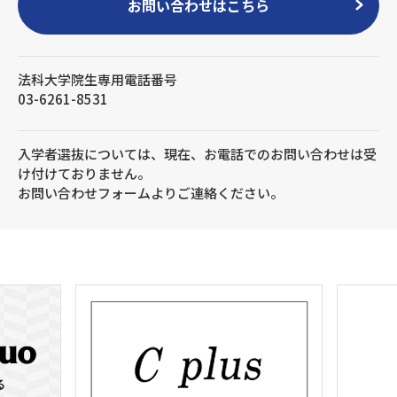
お問い合わせはこちら
法科大学院生専用電話番号
03-6261-8531
入学者選抜については、現在、お電話でのお問い合わせは受
け付けておりません。
お問い合わせフォームよりご連絡ください。