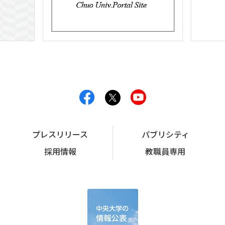
プレスリリース
パブリシティ
採用情報
教職員専用