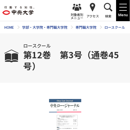
対象者別
Menu
アクセス
検索
メニュー
HOME
学部・大学院・専門職大学院
専門職大学院
ロースクール
ロースクール
第12巻 第3号（通巻45
号）