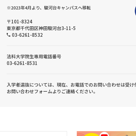
※2023年4月より、駿河台キャンパスへ移転
〒101-8324
東京都千代田区神田駿河台3-11-5
03-6261-8532
法科大学院生専用電話番号
03-6261-8531
入学者選抜については、現在、お電話でのお問い合わせは受け
お問い合わせフォームよりご連絡ください。