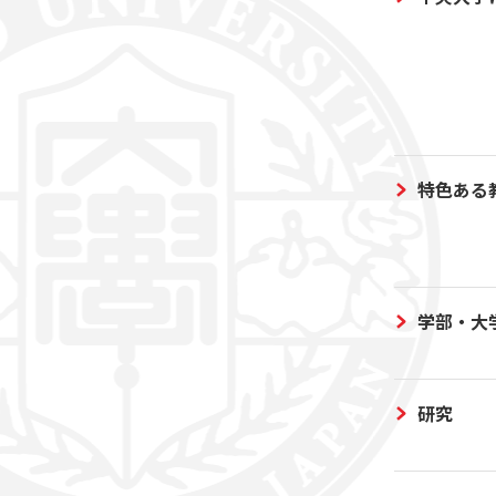
特色ある
学部・大
研究