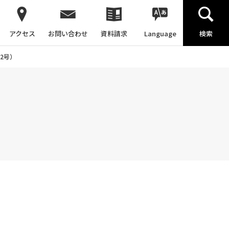
アクセス
お問い合わせ
資料請求
Language
検索
2号）