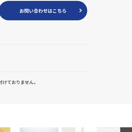
お問い合わせはこちら
付けておりません。