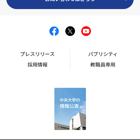
プレスリリース
パブリシティ
採用情報
教職員専用