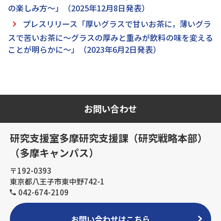
の楽しみ方～」（2025年12月8日発表）
プレスリリース「厚いグラスで甘いお茶に，薄いグラ
スで苦いお茶に〜グラスの厚みと重みが飲料の味を変える
ことが明らかに〜」（2023年6月2日発表）
お問い合わせ
研究支援室多摩研究支援課（研究戦略本部）
（多摩キャンパス）
〒192-0393
東京都八王子市東中野742-1
042-674-2109
お問い合わせはこちら