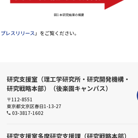
図1 本研究結果の概要
プレスリリース
」をご覧ください。
研究支援室（理工学研究所・研究開発機構・
研究戦略本部）（後楽園キャンパス）
〒112-8551
東京都文京区春日1-13-27
03-3817-1602
研究支援室多摩研究支援課（研究戦略本部）