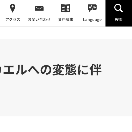
アクセス
お問い合わせ
資料請求
Language
検索
カエルへの変態に伴