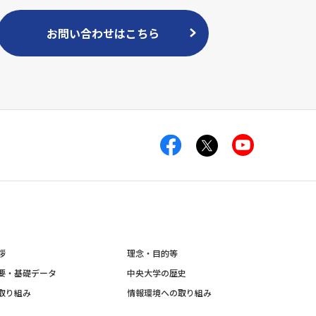
お問い合わせはこちら
拶
理念・目的等
要・基礎データ
中央大学の歴史
取り組み
情報環境への取り組み