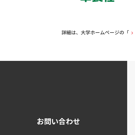
詳細は、大学ホームページの「
お問い合わせ