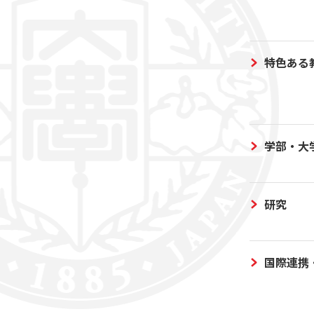
特色ある
学部・大
研究
国際連携