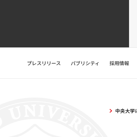
プレスリリース
パブリシティ
採用情報
中央大学