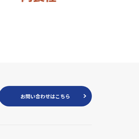
お問い合わせはこちら