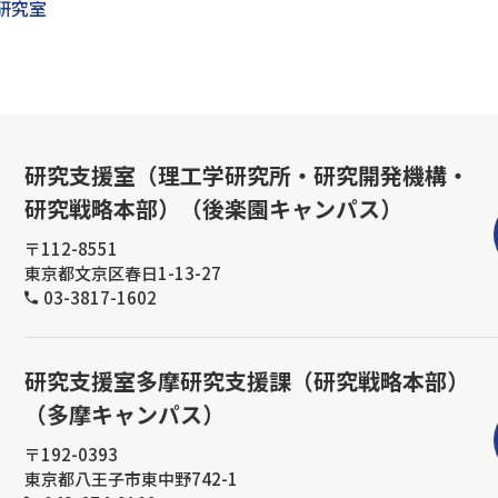
研究室
研究支援室（理工学研究所・研究開発機構・
研究戦略本部）（後楽園キャンパス）
〒112-8551
東京都文京区春日1-13-27
03-3817-1602
研究支援室多摩研究支援課（研究戦略本部）
（多摩キャンパス）
〒192-0393
東京都八王子市東中野742-1