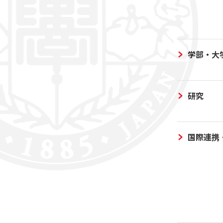
学部・大
研究
国際連携