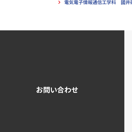
電気電子情報通信工学科 國井
お問い合わせ