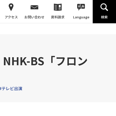
アクセス
お問い合わせ
資料請求
Language
検索
NHK-BS「フロン
#テレビ出演