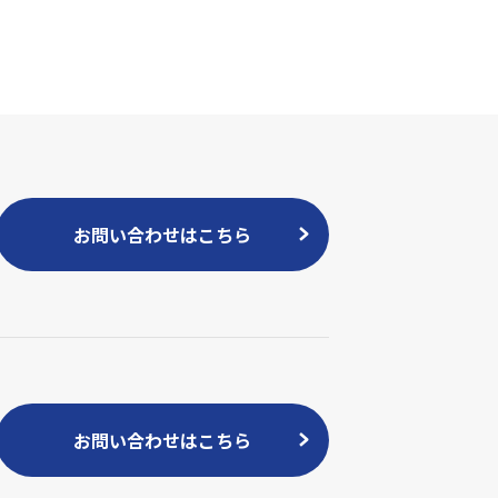
お問い合わせはこちら
お問い合わせはこちら