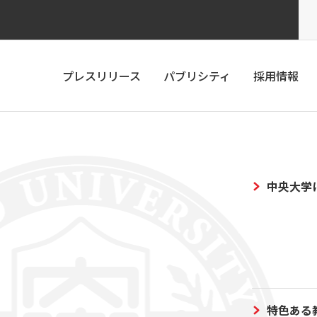
プレスリリース
パブリシティ
採用情報
中央大学
特色ある