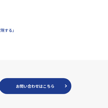
実現する」
お問い合わせはこちら