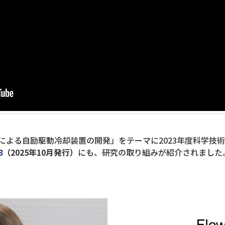
よる自励駆動冷却装置の開発」をテーマに2023年度科学技
8
（2025年10月発行）
にも、研究の取り組みが紹介されました