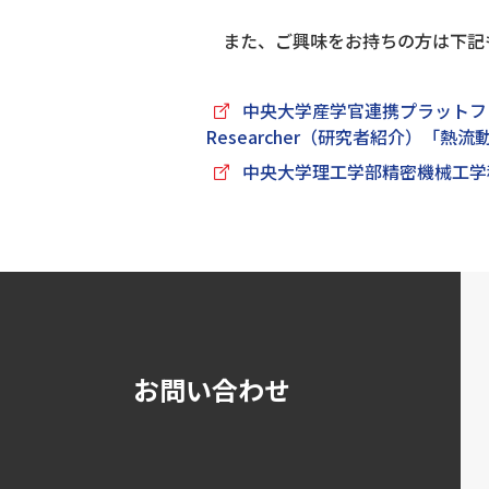
また、ご興味をお持ちの方は下記
中央大学産学官連携プラットフ
Researcher（研究者紹介）
中央大学理工学部精密機械工学
お問い合わせ