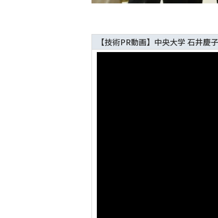
【技術PR動画】中央大学 石井慶