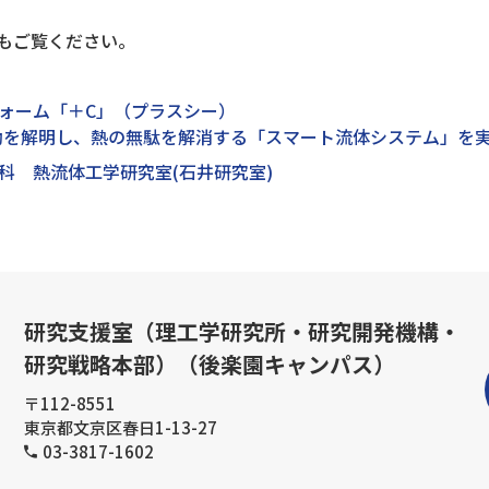
もご覧ください。
ォーム「＋C」（プラスシー）
「熱流動を解明し、熱の無駄を解消する「スマート流体システム」を
科 熱流体工学研究室(石井研究室)
研究支援室（理工学研究所・研究開発機構・
研究戦略本部）（後楽園キャンパス）
〒112-8551
東京都文京区春日1-13-27
03-3817-1602