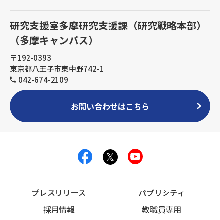
研究支援室多摩研究支援課（研究戦略本部）
（多摩キャンパス）
〒192-0393
東京都八王子市東中野742-1
042-674-2109
お問い合わせはこちら
プレスリリース
パブリシティ
採用情報
教職員専用