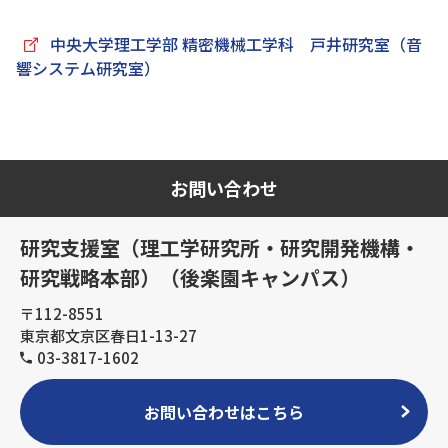
中央大学理工学部 精密機械工学科 戸井研究室（音
響システム研究室）
お問い合わせ
研究支援室（理工学研究所・研究開発機構・
研究戦略本部）（後楽園キャンパス）
〒112-8551
東京都文京区春日1-13-27
03-3817-1602
お問い合わせはこちら