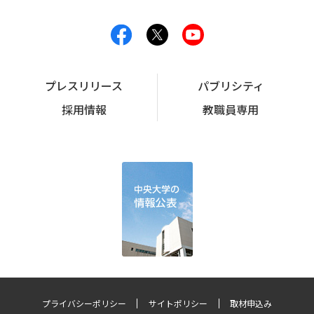
プレスリリース
パブリシティ
採用情報
教職員専用
プライバシーポリシー
サイトポリシー
取材申込み