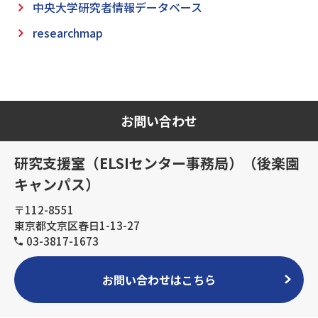
中央大学研究者情報データベース
researchmap
お問い合わせ
研究支援室（ELSIセンター事務局）（後楽園
キャンパス）
〒112-8551
東京都文京区春日1-13-27
03-3817-1673
お問い合わせはこちら