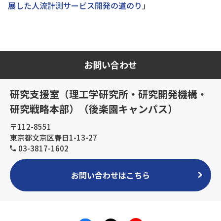
展した人流計測サービス開発の道のり
」
お問い合わせ
研究支援室（理工学研究所・研究開発機構・
研究戦略本部）（後楽園キャンパス）
〒112-8551
東京都文京区春日1-13-27
03-3817-1602
お問い合わせはこちら