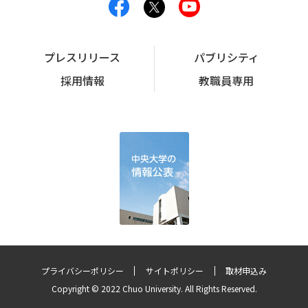
プレスリリース
パブリシティ
採用情報
教職員専用
プライバシーポリシー
サイトポリシー
取材申込み
Copyright © 2022 Chuo University. All Rights Reserved.