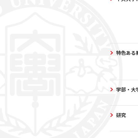
特色ある
学部・大
研究