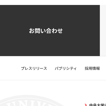
お問い合わせ
プレスリリース
パブリシティ
採用情報
中央大学