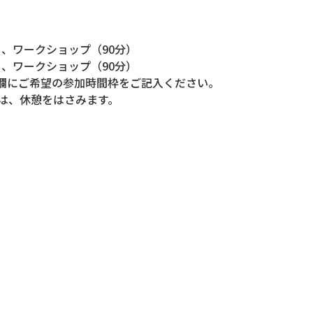
0分）、ワークショップ（90分）
0分）、ワークショップ（90分）
欄にご希望の参加時間枠をご記入ください。
は、休憩をはさみます。