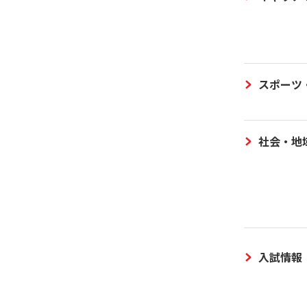
スポーツ
社会・地
入試情報