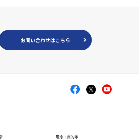
お問い合わせはこちら
拶
理念・目的等