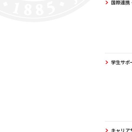
国際連携
学生サポ
キャリア