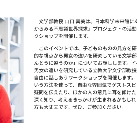
文学部教授 山口 真美は、日本科学未来館に
からみる不思議世界探求」プロジェクトの活動
クショップを開催します。
このイベントでは、子どものものの見方を研
的な視点から男女の違いを研究している文学部
んとうに違うのか」についてお話しします。イ
男女の違いを研究している立教大学文学部教授
自由に話しあうワークショップを開催します。
いう方法を使って、自由な雰囲気でゲストスピ
疑問を伝えたり、ほかの人の意見に耳を傾けた
深く知り、考えるきっかけが生まれるかもしれ
方も大丈夫です。ぜひ、ご参加ください。