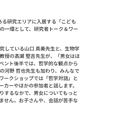
ある研究エリアに入居する「こども
の一環として、研究者トーク＆ワー
究している山口 真美先生と、生物学
教授の髙瀨 堅吉先生が、「男女はほ
ベント後半では、哲学的な観点から
の河野 哲也先生も加わり、みんなで
ワークショップでは「哲学対話」と
ーカーやほかの参加者と話します。
りするなかで、男女についてもっと
ません。お子さんや、会話が苦手な