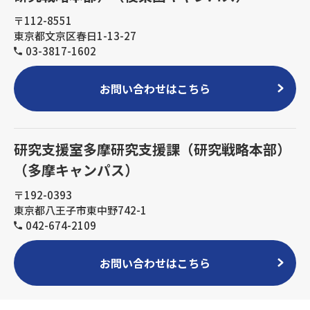
〒112-8551
東京都文京区春日1-13-27
03-3817-1602
お問い合わせはこちら
研究支援室多摩研究支援課（研究戦略本部）
（多摩キャンパス）
〒192-0393
東京都八王子市東中野742-1
042-674-2109
お問い合わせはこちら