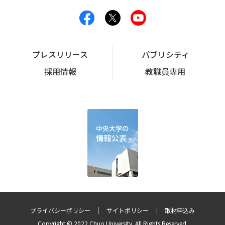
プレスリリース
パブリシティ
採用情報
教職員専用
プライバシーポリシー
サイトポリシー
取材申込み
Copyright © 2022 Chuo University. All Rights Reserved.