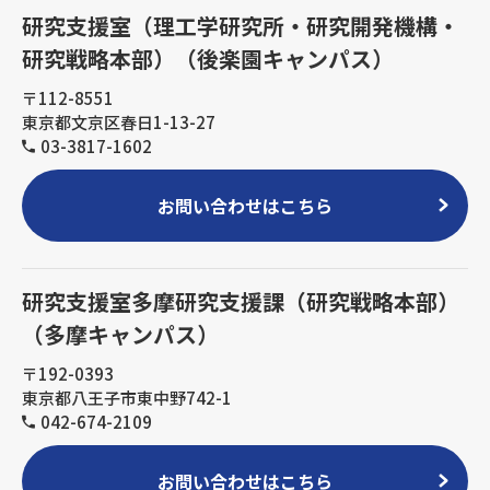
研究支援室（理工学研究所・研究開発機構・
研究戦略本部）（後楽園キャンパス）
〒112-8551
東京都文京区春日1-13-27
03-3817-1602
お問い合わせはこちら
研究支援室多摩研究支援課（研究戦略本部）
（多摩キャンパス）
〒192-0393
東京都八王子市東中野742-1
042-674-2109
お問い合わせはこちら