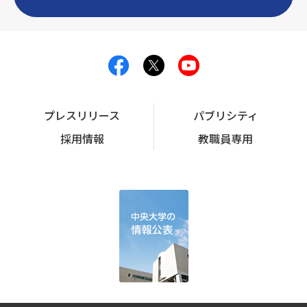
プレスリリース
パブリシティ
採用情報
教職員専用