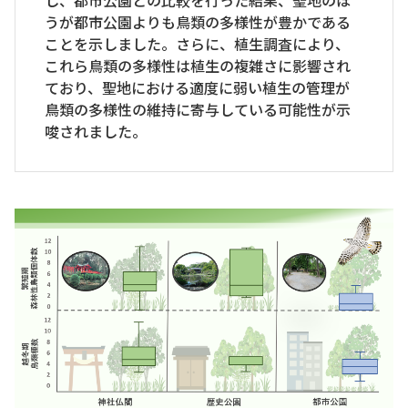
し、都市公園との比較を行った結果、聖地のほ
うが都市公園よりも鳥類の多様性が豊かである
ことを示しました。さらに、植生調査により、
これら鳥類の多様性は植生の複雑さに影響され
ており、聖地における適度に弱い植生の管理が
鳥類の多様性の維持に寄与している可能性が示
唆されました。