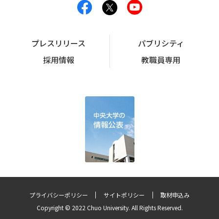
プレスリリース
パブリシティ
採用情報
教職員専用
プライバシーポリシー
サイトポリシー
取材申込み
Copyright © 2022 Chuo University. All Rights Reserved.