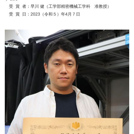
受 賞 者：早川 健（工学部精密機械工学科 准教授）
受 賞 日：2023（令和５）年4月７日