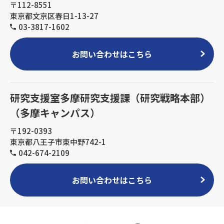
〒112-8551
東京都文京区春日1-13-27
03-3817-1602
お問い合わせはこちら
研究支援室多摩研究支援課（研究戦略本部）
（多摩キャンパス）
〒192-0393
東京都八王子市東中野742-1
042-674-2109
お問い合わせはこちら