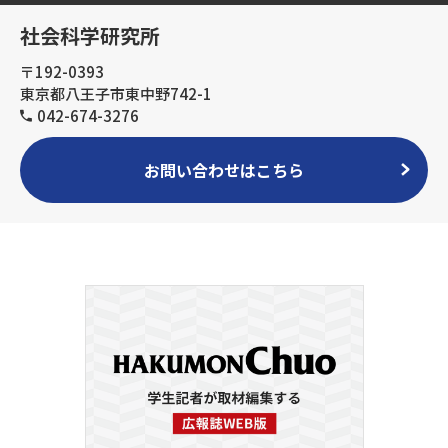
社会科学研究所
〒192-0393
東京都八王子市東中野742-1
042-674-3276
お問い合わせはこちら