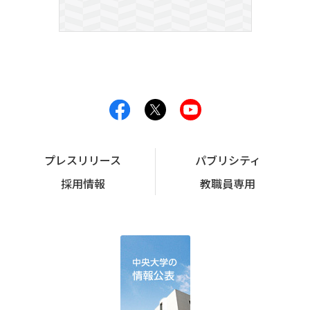
プレスリリース
パブリシティ
採用情報
教職員専用