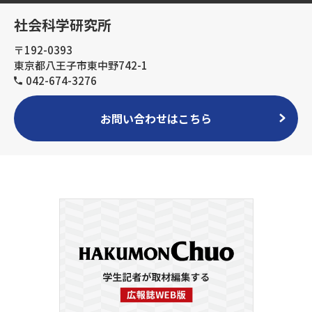
社会科学研究所
〒192-0393
東京都八王子市東中野742-1
042-674-3276
お問い合わせはこちら