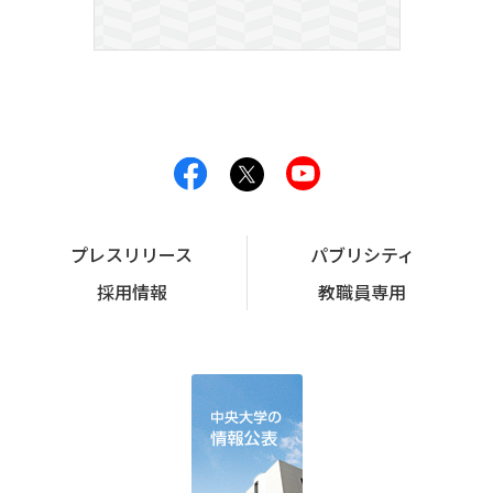
プレスリリース
パブリシティ
採用情報
教職員専用