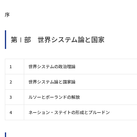
序
第Ⅰ部 世界システム論と国家
1
世界システムの政治理論
2
世界システム論と国家論
3
ルソーとポーランドの解放
4
ネーション・ステイトの形成とプルードン