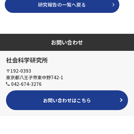
研究報告の一覧へ戻る
お問い合わせ
社会科学研究所
〒192-0393
東京都八王子市東中野742-1
042-674-3276
お問い合わせはこちら