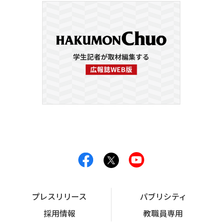
プレスリリース
パブリシティ
採用情報
教職員専用