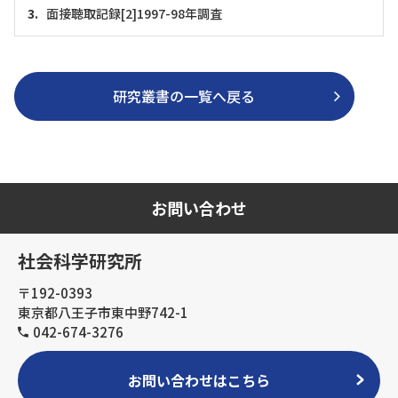
面接聴取記録[2]1997-98年調査
研究叢書の一覧へ戻る
お問い合わせ
社会科学研究所
〒192-0393
東京都八王子市東中野742-1
042-674-3276
お問い合わせはこちら