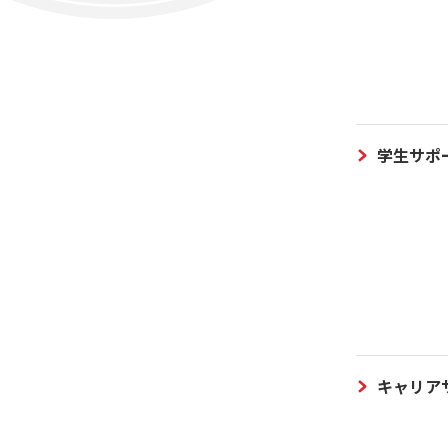
学生サポ
キャリア