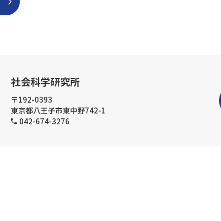
社会科学研究所
〒192-0393
東京都八王子市東中野742-1
042-674-3276