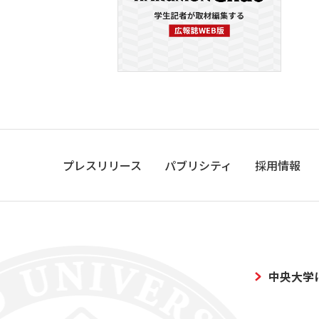
プレスリリース
パブリシティ
採用情報
中央大学