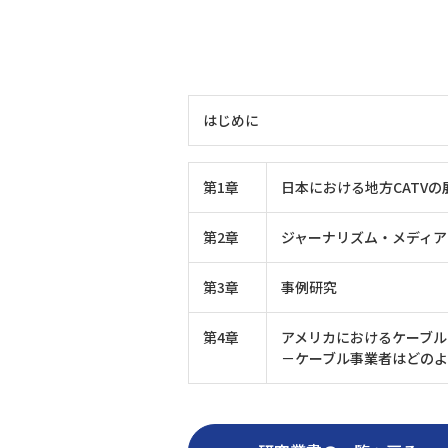
はじめに
第1章
日本における地方CATVの
第2章
ジャーナリズム・メディア
第3章
事例研究
第4章
アメリカにおけるケーブ
－ケーブル事業者はどの