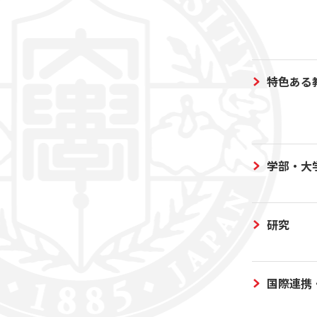
特色ある
学部・大
研究
国際連携