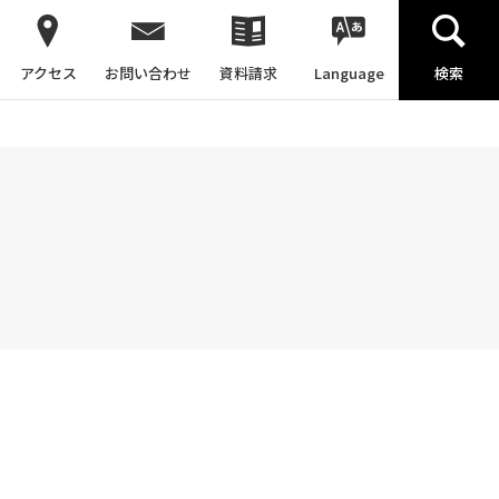
アクセス
お問い合わせ
資料請求
Language
検索