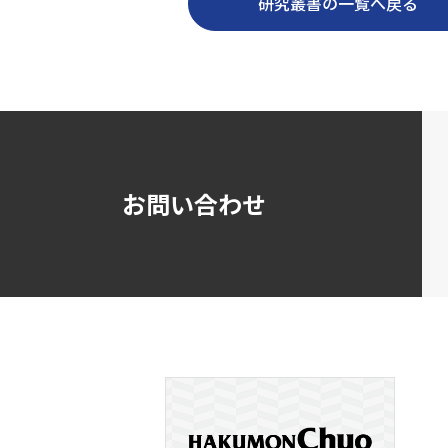
研究叢書の一覧へ戻る
お問い合わせ