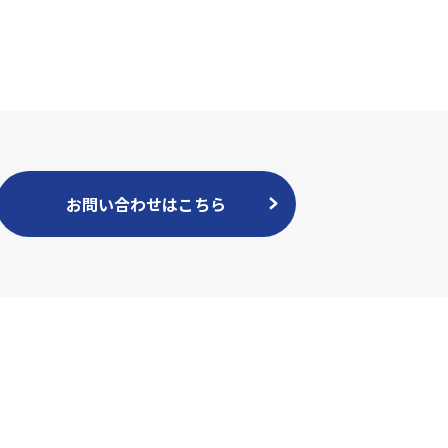
お問い合わせはこちら