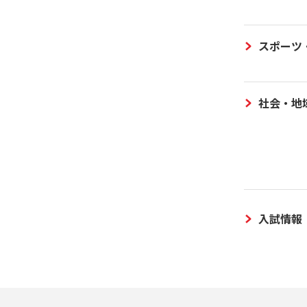
スポーツ
社会・地
入試情報