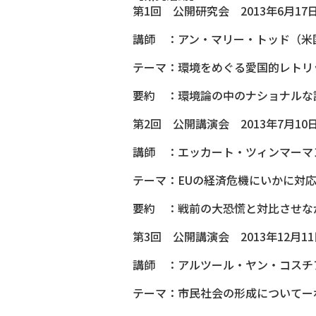
第1回 公開研究会 2013年6月17日（
講師 ：アン・マリー・トッド（米
テーマ：環境をめぐる愛国的レトリ
要約 ：環境論の中のナショナルな
第2回 公開講演会 2013年7月10日（
講師 ：エッカート・ツィンマーマ
テーマ：EUの経済危機にいかに対
要約 ：戦前の大恐慌と対比させな
第3回 公開講演会 2013年12月11日
講師 ：アルツール・ヤン・コスチ
テーマ：市民社会の形成についてー