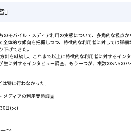
者」
ちのモバイル・メディア利用の実態について、多角的な視点か
て全体的な傾向を把握しつつ、特徴的な利用者に対しては詳細
り下げてきた。
の方針を継続し、これまで以上に特徴的な利用者に対するイン
学生に対するインタビュー調査、もう一つが、複数のSNSのハ
どは特に行わなかった。
ル・メディアの利用実態調査
30日(火)
大学)