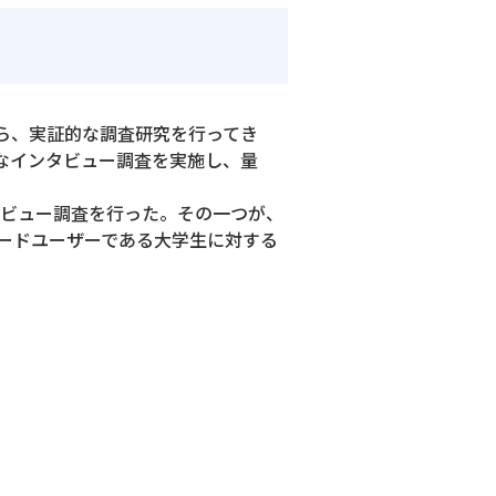
ら、実証的な調査研究を行ってき
なインタビュー調査を実施し、量
タビュー調査を行った。その一つが、
ードユーザーである大学生に対する