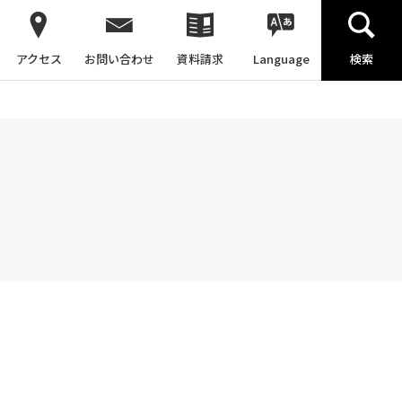
アクセス
お問い合わせ
資料請求
Language
検索