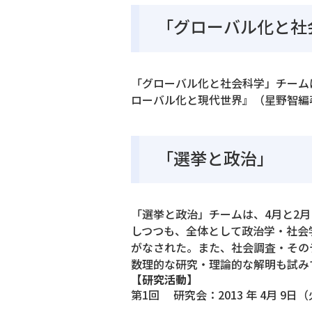
「グローバル化と社
「グローバル化と社会科学」チームは
ローバル化と現代世界』（星野智編
「選挙と政治」
「選挙と政治」チームは、4月と2
しつつも、全体として政治学・社会
がなされた。また、社会調査・その
数理的な研究・理論的な解明も試み
【研究活動】
第1回 研究会：2013 年 4月 9日