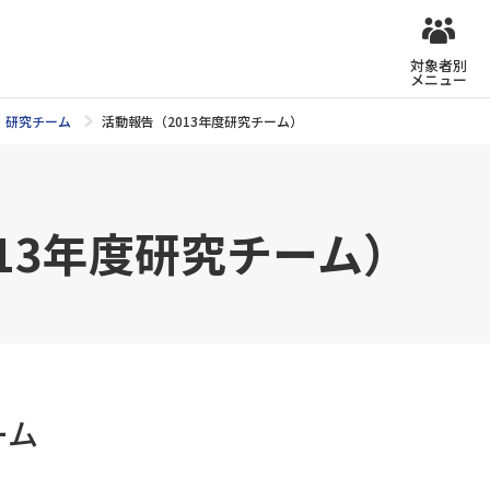
対象者別
メニュー
研究チーム
活動報告（2013年度研究チーム）
13年度研究チーム）
ーム