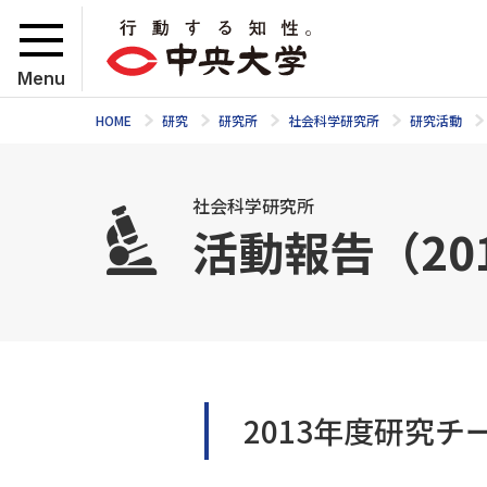
Menu
HOME
研究
研究所
社会科学研究所
研究活動
社会科学研究所
活動報告（20
2013年度研究チ