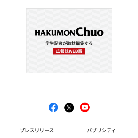
プレスリリース
パブリシティ