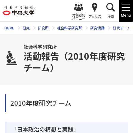
対象者別
Menu
アクセス
検索
メニュー
HOME
研究
研究所
社会科学研究所
研究活動
研究チーム
社会科学研究所
活動報告（2010年度研究
チーム）
2010年度研究チーム
「日本政治の構想と実践」