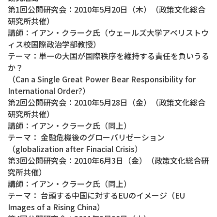
第1回公開研究会：2010年5月20日（木）（政策文化総合
研究所共催）
講師：イアン・クラーク氏（ウェールズ大学アベリストウ
ィス校国際政治学部教授）
テーマ：単一の大国が国際秩序を維持する責任を負いうる
か？
（Can a Single Great Power Bear Responsibility for
International Order?）
第2回公開研究会：2010年5月28日（金）（政策文化総合
研究所共催）
講師：イアン・クラーク氏（同上）
テーマ： 金融危機後のグローバリゼーション
（globalization after Finacial Crisis）
第3回公開研究会：2010年6月3日（金）（政策文化総合研
究所共催）
講師：イアン・クラーク氏（同上）
テーマ： 台頭する中国に対するEUのイメージ（EU
Images of a Rising China）