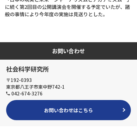
に続く第2回目の公開講演会を開催する予定でいたが、諸
般の事情により今年度の実施は見送りとした。
お問い合わせ
社会科学研究所
〒192-0393
東京都八王子市東中野742-1
042-674-3276
お問い合わせはこちら