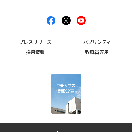
プレスリリース
パブリシティ
採用情報
教職員専用