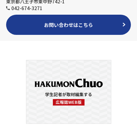
東京都八王子市東中野742-1
042-674-3271
お問い合わせはこちら