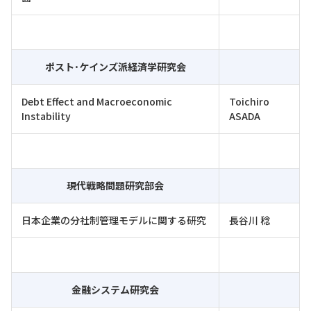
ポスト･ケインズ派経済学研究会
Debt Effect and Macroeconomic
Toichiro
Instability
ASADA
現代戦略問題研究部会
日本企業の分社制管理モデルに関する研究
長谷川 稔
金融システム研究会