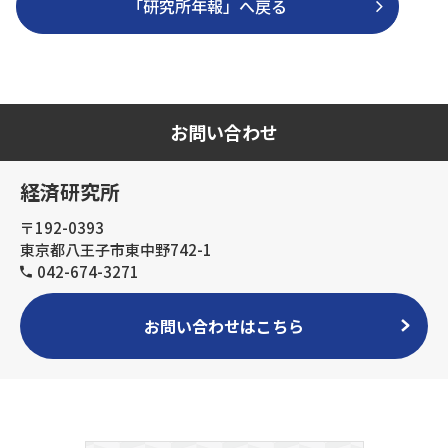
「研究所年報」へ戻る
お問い合わせ
経済研究所
〒192-0393
東京都八王子市東中野742-1
042-674-3271
お問い合わせはこちら