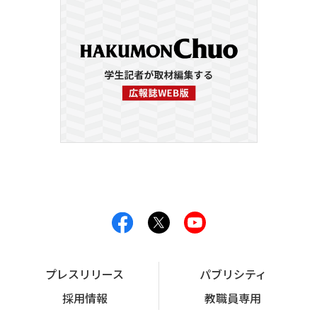
プレスリリース
パブリシティ
採用情報
教職員専用