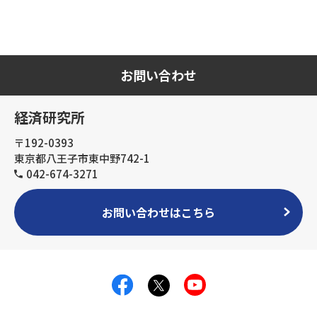
お問い合わせ
経済研究所
〒192-0393
東京都八王子市東中野742-1
042-674-3271
お問い合わせはこちら