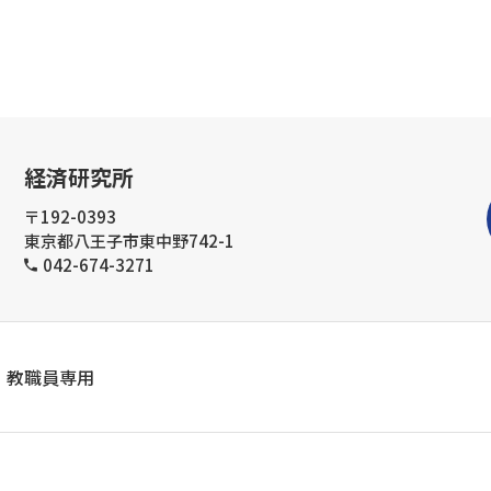
経済研究所
〒192-0393
東京都八王子市東中野742-1
042-674-3271
教職員専用