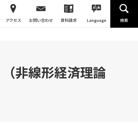
アクセス
お問い合わせ
資料請求
Language
検索
告 （非線形経済理論