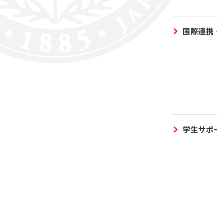
国際連携
学生サポ