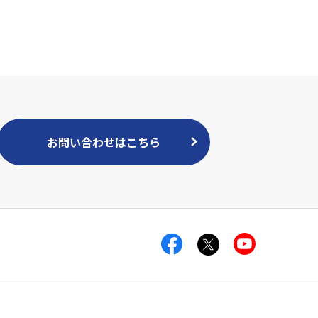
お問い合わせはこちら