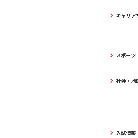
キャリア
スポーツ
社会・地
入試情報