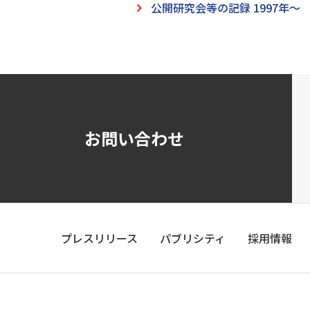
公開研究会等の記録 1997年～
お問い合わせ
プレスリリース
パブリシティ
採用情報