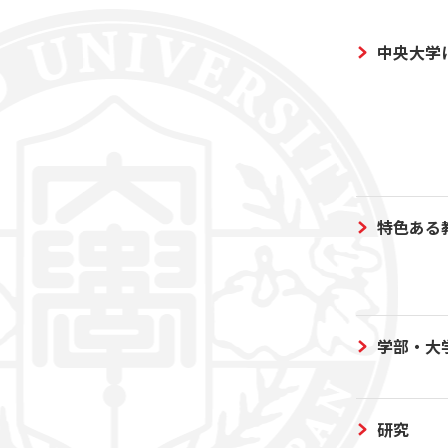
中央大学
特色ある
学部・大
研究