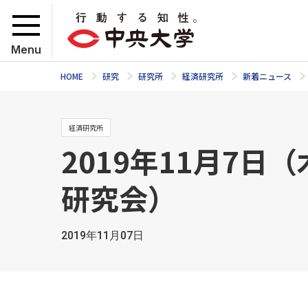
Menu
HOME
研究
研究所
経済研究所
新着ニュース
経済研究所
2019年11月7
研究会）
2019年11月07日