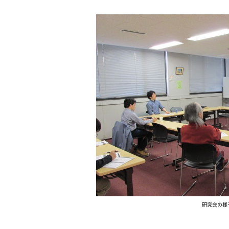
研究会の様