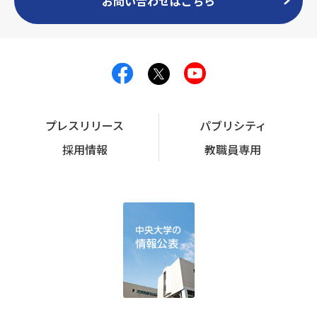
お問い合わせはこちら
プレスリリース
パブリシティ
採用情報
教職員専用