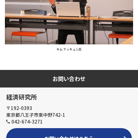
キム ナッキュン氏
お問い合わせ
経済研究所
〒192-0393
東京都八王子市東中野742-1
042-674-3271