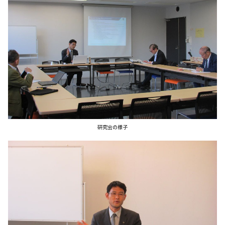
研究会の様子