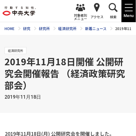
対象者別
Menu
アクセス
検索
メニュー
HOME
研究
研究所
経済研究所
新着ニュース
2019年1
経済研究所
2019年11月18日開催 公開研
究会開催報告 （経済政策研究
部会）
2019年11月18日
2019年11月18日(月) 公開研究会を開催しました。