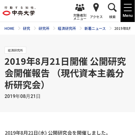
対象者別
Menu
アクセス
検索
メニュー
HOME
研究
研究所
経済研究所
新着ニュース
2019年8
経済研究所
2019年8月21日開催 公開研究
会開催報告 （現代資本主義分
析研究会）
2019年08月21日
2019年8月21日(水) 公開研究会を開催しました。