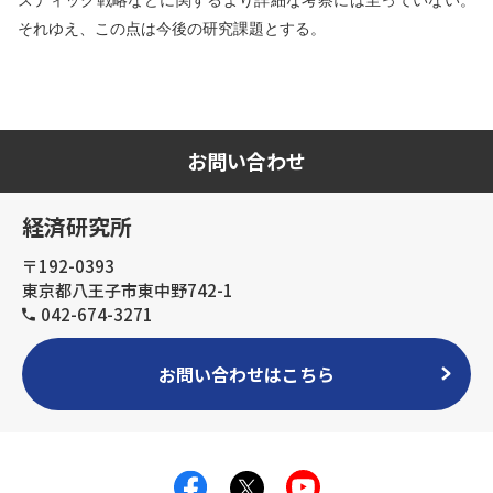
スティック戦略などに関するより詳細な考察には至っていない。
それゆえ、この点は今後の研究課題とする。
お問い合わせ
経済研究所
〒192-0393
東京都八王子市東中野742-1
042-674-3271
お問い合わせはこちら