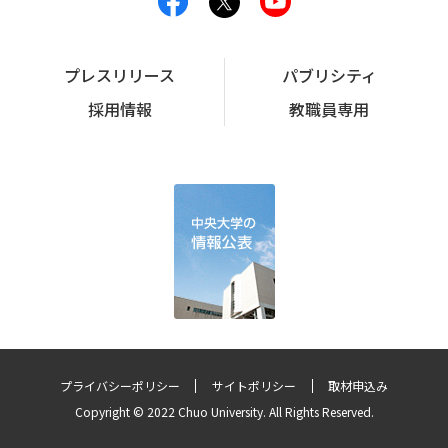
プレスリリース
パブリシティ
採用情報
教職員専用
プライバシーポリシー
サイトポリシー
取材申込み
Copyright © 2022 Chuo University. All Rights Reserved.