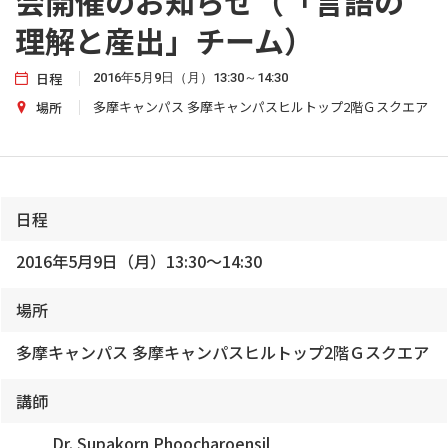
会開催のお知らせ（「言語の
理解と産出」チーム）
日程
2016年5月9日（月）13:30～14:30
多摩キャンパス 多摩キャンパスヒルトップ2階Ｇスクエア
場所
日程
2016年5月9日（月）13:30～14:30
場所
多摩キャンパス 多摩キャンパスヒルトップ2階Ｇスクエア
講師
Dr. Supakorn Phoocharoensil