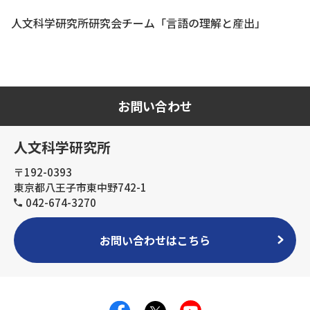
人文科学研究所研究会チーム「言語の理解と産出」
お問い合わせ
人文科学研究所
〒192-0393
東京都八王子市東中野742-1
042-674-3270
お問い合わせはこちら