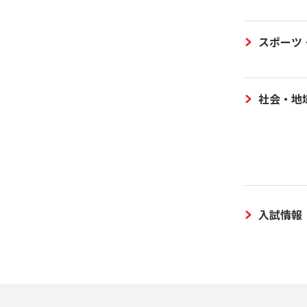
スポーツ
社会・地
入試情報