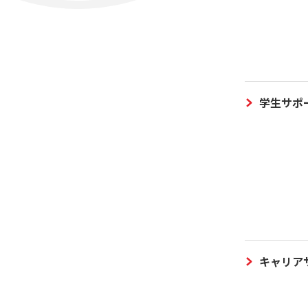
学生サポ
キャリア