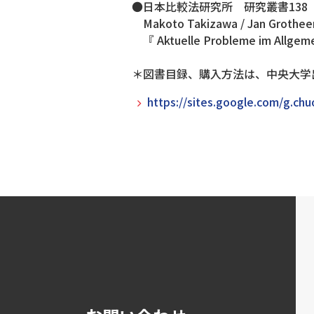
●日本比較法研究所 研究叢書138
Makoto Takizawa / Jan Grotheer /
『 Aktuelle Probleme im Allgemei
＊図書目録、購入方法は、中央大学
https://sites.google.com/g.chu