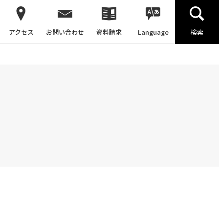
アクセス
お問い合わせ
資料請求
Language
検索