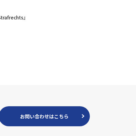
Strafrechts』
お問い合わせはこちら