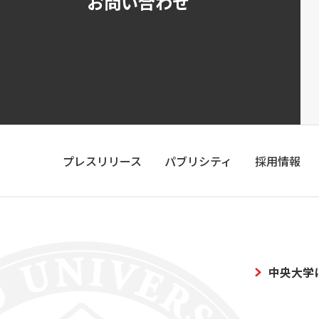
お問い合わせ
プレスリリース
パブリシティ
採用情報
中央大学