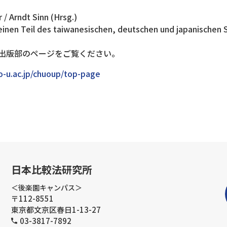
 Arndt Sinn (Hrsg.)
nen Teil des taiwanesischen, deutschen und japanischen 
出版部のページをご覧ください。
o-u.ac.jp/chuoup/top-page
日本比較法研究所
＜後楽園キャンパス＞
〒112-8551
東京都文京区春日1-13-27
03-3817-7892