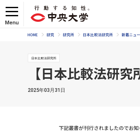
Menu
HOME
研究
研究所
日本比較法研究所
新着ニュ
日本比較法研究所
【日本比較法研究
2025年03月31日
下記叢書が刊行されましたのでお知