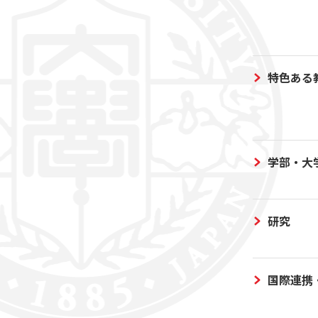
特色ある
学部・大
研究
国際連携