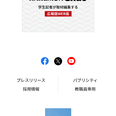
プレスリリース
パブリシティ
採用情報
教職員専用