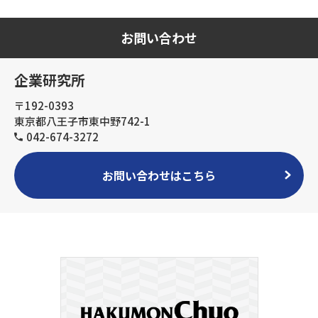
お問い合わせ
企業研究所
〒192-0393
東京都八王子市東中野742-1
042-674-3272
お問い合わせはこちら