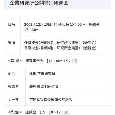
企業研究所公開特別研究会
日時
2001年12月20日(木) 研究会 15：00～ 懇親会
17：30～
場所
多摩校舎2号館4階 研究所会議室4（研究会）
多摩校舎2号館4階 研究所会議室1（懇親会）
<第1部> 研究報告会 [14：00～15：00]
司会
建部 正義研究員
報告者
鹿児嶋 治利研究員
テーマ
学問と実務の狭間のなかで
<第2部> 座談会 [15：10～17：10]