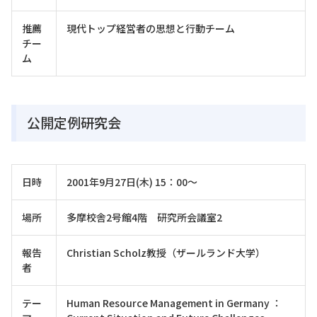
推薦
現代トップ経営者の思想と行動チーム
チー
ム
公開定例研究会
日時
2001年9月27日(木) 15：00～
場所
多摩校舎2号館4階 研究所会議室2
報告
Christian Scholz教授（ザールランド大学）
者
テー
Human Resource Management in Germany ：