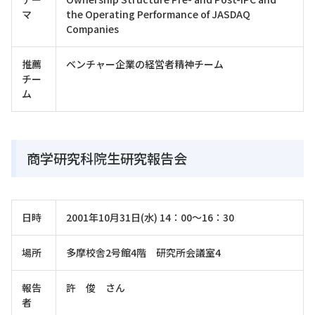
マ
the Operating Performance of JASDAQ
Companies
推薦
ベンチャー企業の経営者精神チーム
チー
ム
商学研究科院生研究報告会
日時
2001年10月31日(水) 14：00～16：30
場所
多摩校舎2号館4階 研究所会議室4
報告
許 俊 さん
者