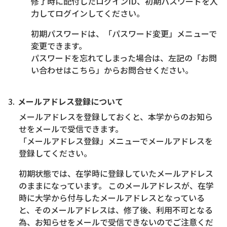
修了時に配付したログインID、初期パスワードを入
力してログインしてください。
初期パスワードは、「パスワード変更」メニューで
変更できます。
パスワードを忘れてしまった場合は、左記の「お問
い合わせはこちら」からお問合せください。
メールアドレス登録について
メールアドレスを登録しておくと、本学からのお知ら
せをメールで受信できます。
「メールアドレス登録」メニューでメールアドレスを
登録してください。
初期状態では、在学時に登録していたメールアドレス
のままになっています。 このメールアドレスが、在学
時に大学から付与したメールアドレスとなっている
と、そのメールアドレスは、修了後、利用不可となる
為、お知らせをメールで受信できないのでご注意くだ