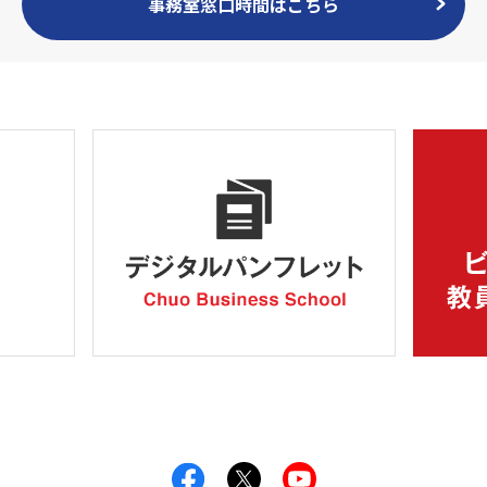
事務室窓口時間はこちら