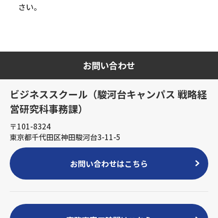
さい。
お問い合わせ
ビジネススクール（駿河台キャンパス 戦略経
営研究科事務課）
〒101-8324
東京都千代田区神田駿河台3-11-5
お問い合わせはこちら