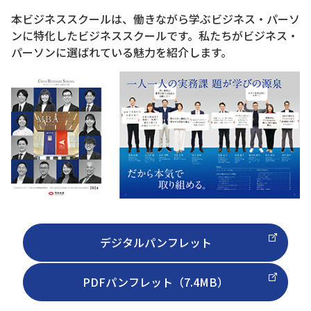
本ビジネススクールは、働きながら学ぶビジネス・パーソ
ンに特化したビジネススクールです。私たちがビジネス・
パーソンに選ばれている魅力を紹介します。
デジタルパンフレット
PDFパンフレット（7.4MB）