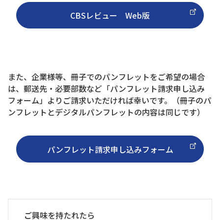
CBSレビュー Web版
また、企業様等、冊子でのパンフレットをご希望の場合
は、郵送先・必要部数など「パンフレット請求申し込み
フォーム」よりご請求いただければ幸いです。（冊子のパ
ンフレットとデジタルパンフレットの内容は同じです）
パンフレット請求申し込みフォーム
ご興味を持たれたら