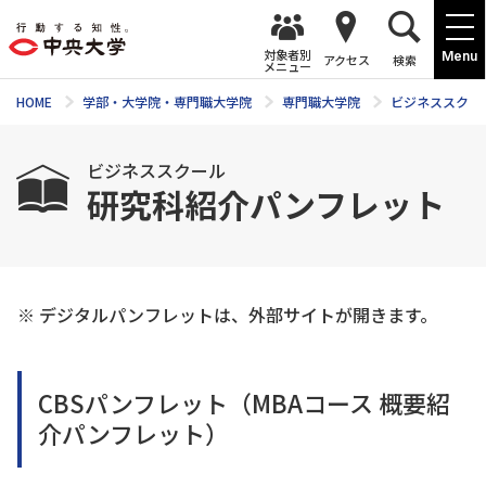
対象者別
Menu
アクセス
検索
メニュー
HOME
学部・大学院・専門職大学院
専門職大学院
ビジネススクー
ビジネススクール
研究科紹介パンフレット
※ デジタルパンフレットは、外部サイトが開きます。
CBSパンフレット（MBAコース 概要紹
介パンフレット）