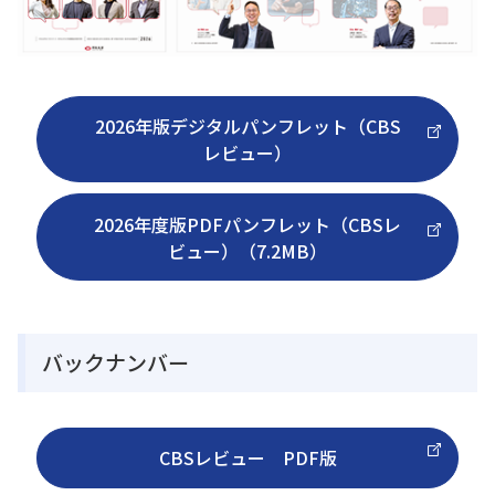
2026年版デジタルパンフレット（CBS
レビュー）
2026年度版PDFパンフレット（CBSレ
ビュー）（7.2MB）
バックナンバー
CBSレビュー PDF版