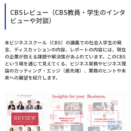
CBSレビュー（CBS教員・学生のインタ
ビューや対談）
本ビジネススクール（CBS）の講義での社会人学生の発
言、ディスカッションの内容、レポートの内容には、現在
の企業が抱える課題や解決策があふれています。このCBS
という場を通じて見えてくる、ビジネス実務やビジネス理
論のカッティング・エッジ（最先端）、業務のヒントや未
来への展望を紹介します。