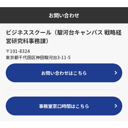
お問い合わせ
ビジネススクール（駿河台キャンパス 戦略経
営研究科事務課）
〒101-8324
東京都千代田区神田駿河台3-11-5
お問い合わせはこちら
事務室窓口時間はこちら