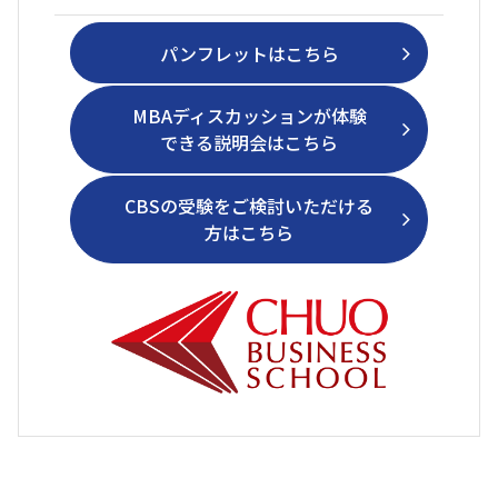
パンフレットはこちら
MBAディスカッションが体験
できる説明会はこちら
CBSの受験をご検討いただける
方はこちら