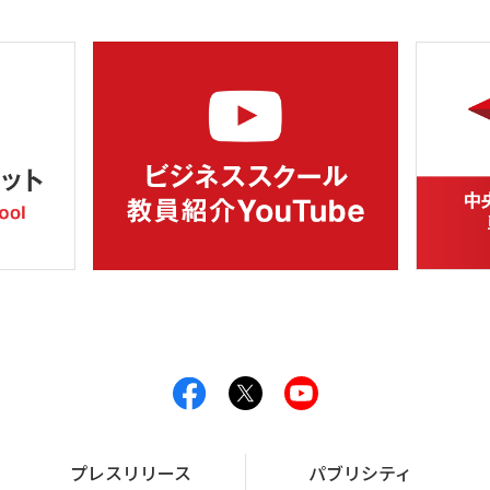
プレスリリース
パブリシティ