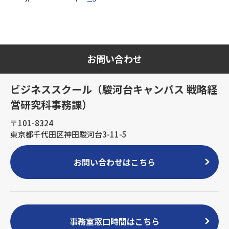
お問い合わせ
ビジネススクール（駿河台キャンパス 戦略経
営研究科事務課）
〒101-8324
東京都千代田区神田駿河台3-11-5
お問い合わせはこちら
事務室窓口時間はこちら