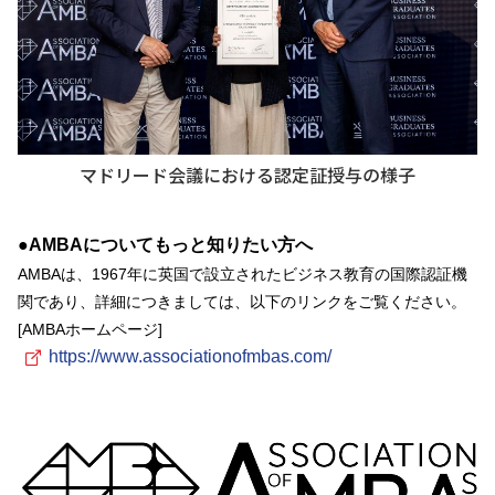
マドリード会議における認定証授与の様子
●AMBAについてもっと知りたい方へ
AMBAは、1967年に英国で設立されたビジネス教育の国際認証機
関であり、詳細につきましては、以下のリンクをご覧ください。
[AMBAホームページ]
https://www.associationofmbas.com/