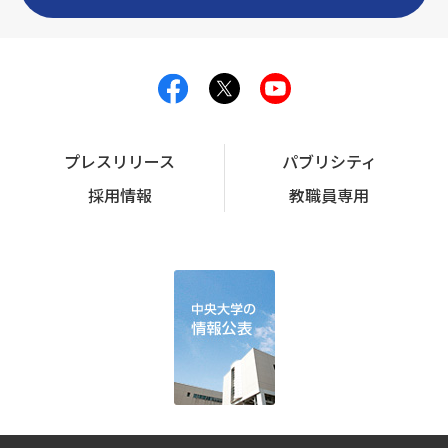
プレスリリース
パブリシティ
採用情報
教職員専用