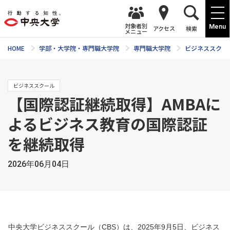
対象者別
Menu
アクセス
検索
メニュー
HOME
学部・大学院・専門職大学院
専門職大学院
ビジネススクー
ビジネススクール
【国際認証継続取得】AMBAに
よるビジネス教育の国際認証
を継続取得
2026年06月04日
中央大学ビジネススクール（CBS）は、2025年9月5日、ビジネス