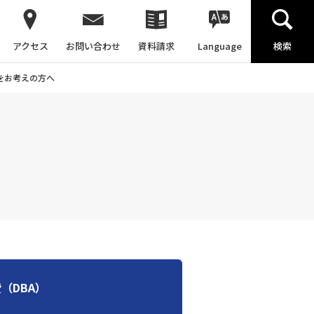
アクセス
お問い合わせ
資料請求
Language
検索
をお考えの方へ
（DBA）