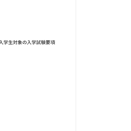
4月入学生対象の入学試験要項