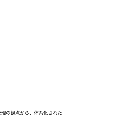
管理の観点から、体系化された