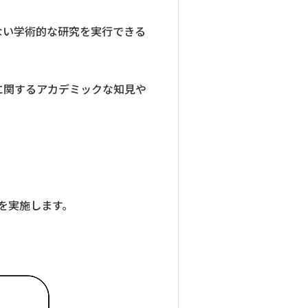
ない学術的な研究を実行できる
に関するアカデミックな知見や
を実施します。