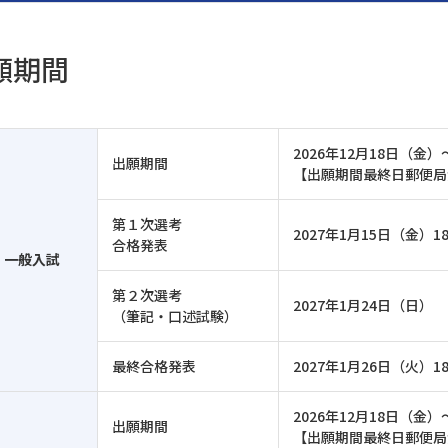
願期間
2026年12月18日（金）
出願期間
【出願期間最終日郵便局
第１次選考
2027年1月15日（金）1
合格発表
一般入試
第２次選考
2027年1月24日（日）
（筆記・口述試験）
最終合格発表
2027年1月26日（火）18
2026年12月18日（金）
出願期間
【出願期間最終日郵便局