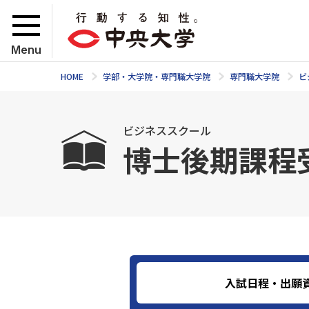
Menu
HOME
学部・大学院・専門職大学院
専門職大学院
ビ
ビジネススクール
博士後期課程
入試日程・出願資