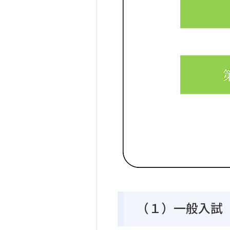
（１）一般入試