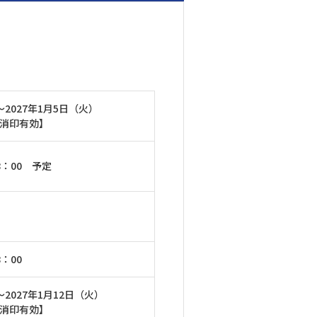
～2027年1月5日（火）
消印有効】
8：00 予定
：00
～2027年1月12日（火）
消印有効】