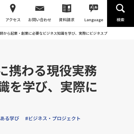
アクセス
お問い合わせ
資料請求
Language
検索
師から起業・創業に必要なビジネス知識を学び、実際にビジネスプランを作成・提
に携わる現役実務
識を学び、実際に
色ある学び
#ビジネス・プロジェクト