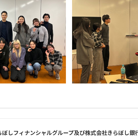
らぼしフィナンシャルグループ及び株式会社きらぼし銀