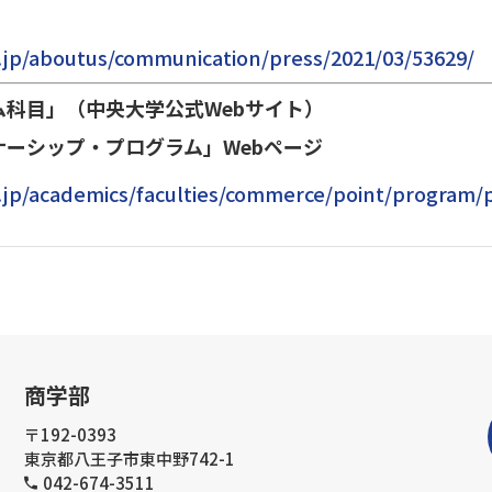
.jp/aboutus/communication/press/2021/03/53629/
科目」（中央大学公式Webサイト）
ップ・プログラム」Webページ​​​​​​
.jp/academics/faculties/commerce/point/program
商学部
〒192-0393
東京都八王子市東中野742-1
042-674-3511