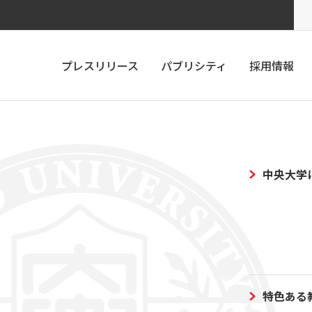
プレスリリース
パブリシティ
採用情報
中央大学
特色ある