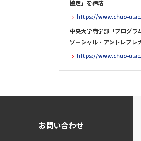
協定」を締結
https://www.chuo-u.ac
中央大学商学部「プログラム
ソーシャル・アントレプレナーシ
https://www.chuo-u.ac
お問い合わせ