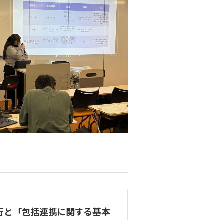
行と「包括連携に関する基本