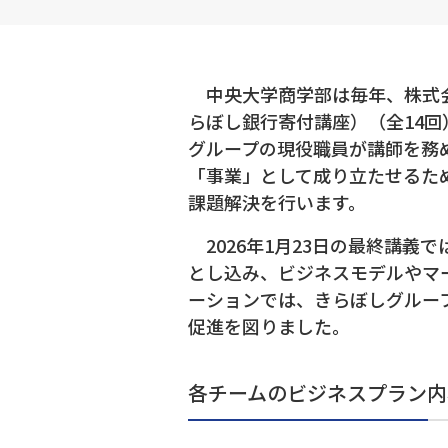
中央大学商学部は毎年、株式会
らぼし銀行寄付講座）（全14
グループの現役職員が講師を務
「事業」として成り立たせるた
課題解決を行います。
2026年1月23日の最終講義
とし込み、ビジネスモデルやマ
ーションでは、きらぼしグルー
促進を図りました。
各チームのビジネスプラン内