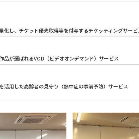
量化し、チケット優先取得等を付与するチケッティングサービ
品が選ばれるVOD（ビデオオンデマンド）サービス
を活用した高齢者の見守り（熱中症の事前予防）サービス