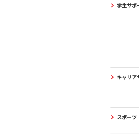
学生サポ
キャリア
スポーツ