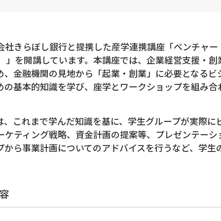
社きらぼし銀行と提携した産学連携講座「ベンチャー
回）」を開講しています。本講座では、企業経営支援・創
め、金融機関の見地から「起業・創業」に必要となるビ
めの基本的知識を学び、座学とワークショップを組み合
では、これまで学んだ知識を基に、学生グループが実際
ーケティング戦略、資金計画の提案等、プレゼンテーシ
プから事業計画についてのアドバイスを行うなど、学生
容