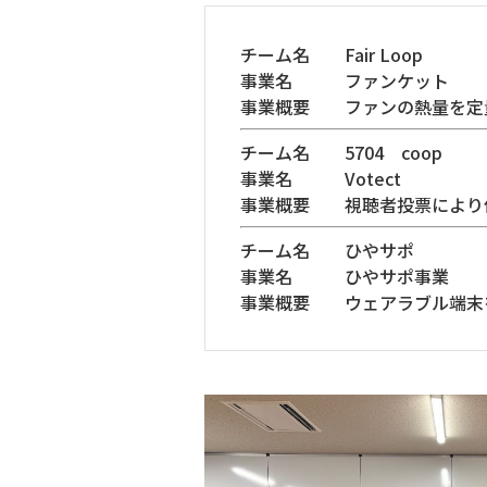
チーム名 Fair Loop
事業名 ファンケット
事業概要 ファンの熱量を定
チーム名 5704 coop
事業名 Votect
事業概要 視聴者投票により作
チーム名 ひやサポ
事業名 ひやサポ事業
事業概要 ウェアラブル端末