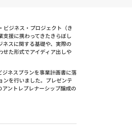
・ビジネス・プロジェクト（き
業支援に携わってきたきらぼし
ジネスに関する基礎や、実際の
わせた形式でアイディア出しや
にビジネスプランを事業計画書に落
ョンを行いました。プレゼンテ
のアントレプレナーシップ醸成の