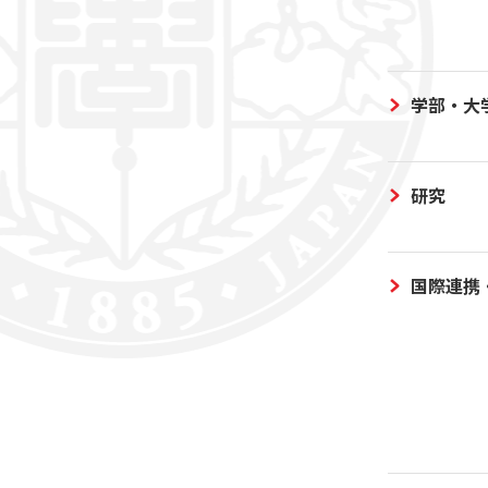
学部・大
研究
国際連携