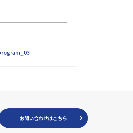
/program_03
お問い合わせはこちら