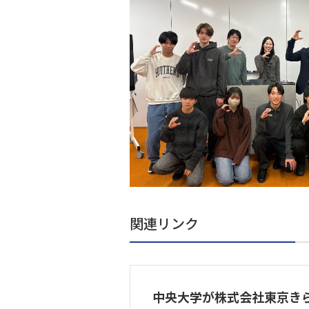
関連リンク
中央大学が株式会社東京き