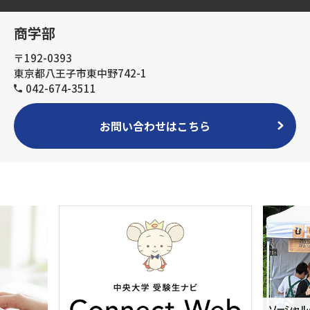
商学部
〒192-0393
東京都八王子市東中野742-1
042-674-3511
お問い合わせはこちら