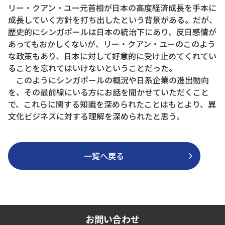
リー・クアン・ユー元首相が日本の高度経済成長を手本に
成長していく方針を打ち出したという背景がある。だが、
歴史的にシンガポールは日本の統治下にあり、反日感情が
あってもおかしくないが、リー・クアン・ユーのこのよう
な政策もあり、日本に対して好意的に受け止めてくれてい
ることを忘れてはいけないということだった。
このようにシンガポールの概況や日系企業の進出動向
を、その最前線にいる方にお話を聞かせていただくこと
で、これらに関する知識を深められたことはもとより、異
文化ビジネスに対する理解を深められたと思う。
一覧へ戻る
お問い合わせ