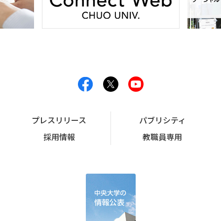
プレスリリース
パブリシティ
採用情報
教職員専用