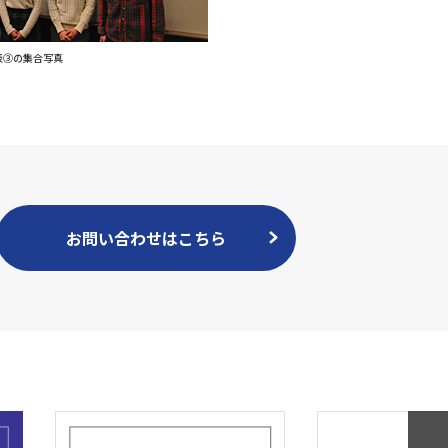
表③の集合写真
お問い合わせはこちら