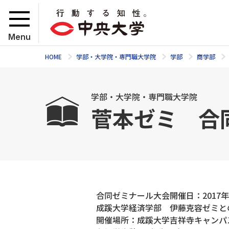
Menu
HOME
学部・大学院・専門職大学院
学部
商学部
学部・大学院・専門職大学院
菅本ゼミ 合
合同ゼミナール大会開催日：2017年
成蹊大学経済学部 伊藤克容ゼミと
開催場所：成蹊大学吉祥寺キャンパス