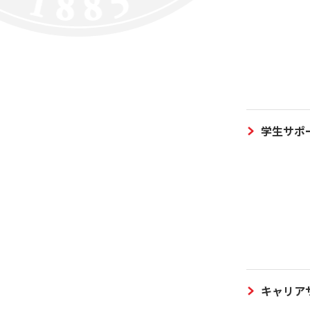
学生サポ
キャリア