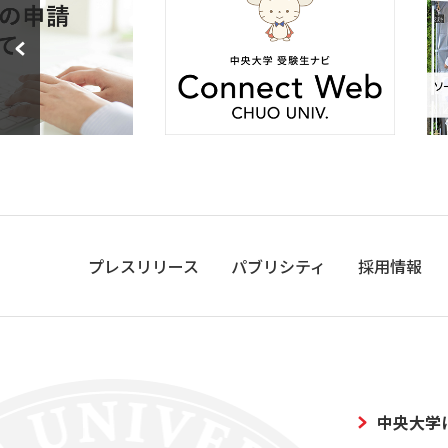
プレスリリース
パブリシティ
採用情報
中央大学