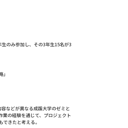
生のみ参加し、その3年生15名が3
略」
内容などが異なる成蹊大学のゼミと
作業の経験を通じて、プロジェクト
もできたと考える。