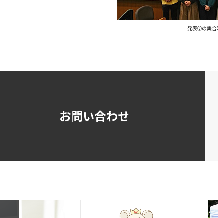
発表②の集合
お問い合わせ