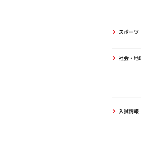
スポーツ
社会・地
入試情報