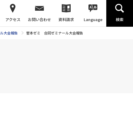
アクセス
お問い合わせ
資料請求
Language
検索
ル大会報告
菅本ゼミ 合同ゼミナール大会報告