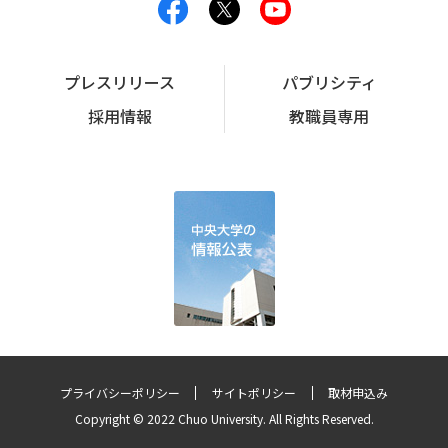
プレスリリース
パブリシティ
採用情報
教職員専用
プライバシーポリシー
サイトポリシー
取材申込み
Copyright © 2022 Chuo University. All Rights Reserved.