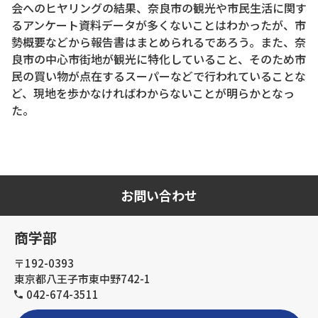
会へのヒヤリングの結果、奈良市の観光や市民生活に関す
るアンケート資料データが多くないことはわかったが、市
勢概要などから報告書はまとめられるであろう。また、奈
良市の中心市街地が観光に特化していること、そのため市
民の買い物が点在するスーパーなどで行われていることな
ど、現地を歩かなければわからないことが明らかとなっ
た。
お問い合わせ
商学部
〒192-0393
東京都八王子市東中野742-1
042-674-3511