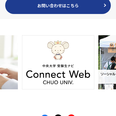
お問い合わせはこちら