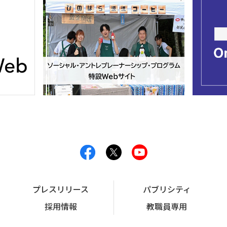
プレスリリース
パブリシティ
採用情報
教職員専用