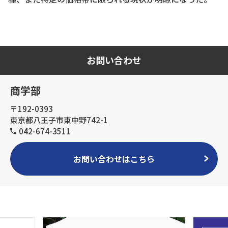
お問い合わせ
商学部
〒192-0393
東京都八王子市東中野742-1
042-674-3511
お問い合わせはこちら