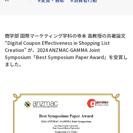
#受賞・表彰
#消費者行動
商学部 国際マーケティング学科の寺本 高教授の共著論文
“Digital Coupon Effectiveness in Shopping List
Creation” が、2024 ANZMAC-GAMMA Joint
Symposium「Best Symposium Paper Award」を受賞し
ました。