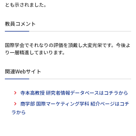
とも示されました。
教員コメント
国際学会でそれなりの評価を頂戴し大変光栄です。今後よ
り一層精進してまいります。
関連Webサイト
寺本高教授 研究者情報データベースはコチラから
商学部 国際マーケティング学科 紹介ページはコチ
ラから