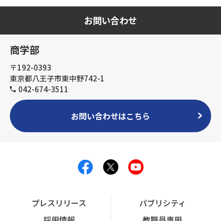
お問い合わせ
商学部
〒192-0393
東京都八王子市東中野742-1
042-674-3511
お問い合わせはこちら
プレスリリース
パブリシティ
採用情報
教職員専用