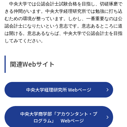
中央大学では公認会計士試験合格を目指し、切磋琢磨で
きる仲間がいます。中央大学経理研究所では勉強に打ち込
むための環境が整っています。しかし、一番重要なのは公
認会計士になりたいという意志です。意志あるところに道
は開ける。意志あるならば、中央大学で公認会計士を目指
してみてください。
関連Webサイト
中央大学経理研究所 Webページ
中央大学商学部「アカウンタント・プ
ログラム」 Webページ