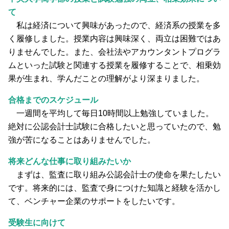
て
私は経済について興味があったので、経済系の授業を多
く履修しました。授業内容は興味深く、両立は困難ではあ
りませんでした。また、会社法やアカウンタントプログラ
ムといった試験と関連する授業を履修することで、相乗効
果が生まれ、学んだことの理解がより深まりました。
合格までのスケジュール
一週間を平均して毎日10時間以上勉強していました。
絶対に公認会計士試験に合格したいと思っていたので、勉
強が苦になることはありませんでした。
将来どんな仕事に取り組みたいか
まずは、監査に取り組み公認会計士の使命を果たしたい
です。将来的には、監査で身につけた知識と経験を活かし
て、ベンチャー企業のサポートをしたいです。
受験生に向けて