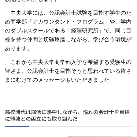
中央大学には、公認会計士試験を目指す学生のた
め商学部「アカウンタント・プログラム」や、学内
のダブルスクールである「経理研究所」で、同じ目
標を持つ仲間と切磋琢磨しながら、学び合う環境が
あります。
これから中央大学商学部入学を希望する受験生の
皆さま、公認会計士を目指そうと思われている皆さ
まにむけてのメッセージもいただきました。
高校時代は部活に熱中しながら、憧れの会計士を目標
に勉強との両立にも取り組んだ