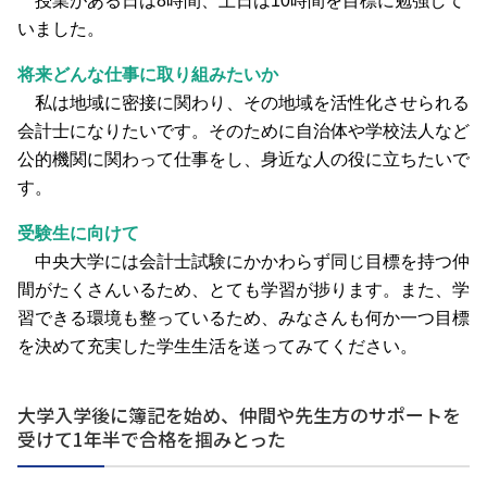
授業がある日は8時間、土日は10時間を目標に勉強して
いました。
将来どんな仕事に取り組みたいか
私は地域に密接に関わり、その地域を活性化させられる
会計士になりたいです。そのために自治体や学校法人など
公的機関に関わって仕事をし、身近な人の役に立ちたいで
す。
受験生に向けて
中央大学には会計士試験にかかわらず同じ目標を持つ仲
間がたくさんいるため、とても学習が捗ります。また、学
習できる環境も整っているため、みなさんも何か一つ目標
を決めて充実した学生生活を送ってみてください。
大学入学後に簿記を始め、仲間や先生方のサポートを
受けて1年半で合格を掴みとった