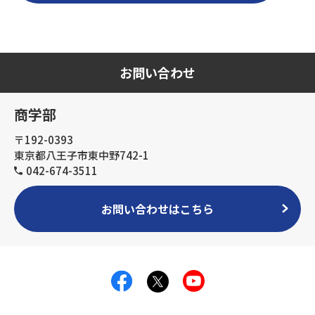
お問い合わせ
商学部
〒192-0393
東京都八王子市東中野742-1
042-674-3511
お問い合わせはこちら