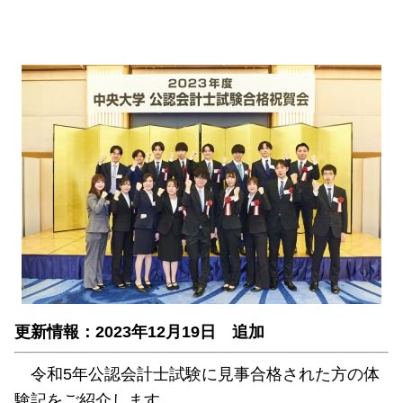
更新情報：2023年12月19日 追加
令和5年公認会計士試験に見事合格された方の体
験記をご紹介します。