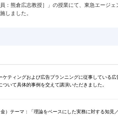
員：熊倉広志教授］」の授業にて、東急エージェ
施しました。
ーケティングおよび広告プランニングに従事している広
について具体的事例を交えて講演いただきました。
20日（金）テーマ：「理論をベースにした実務に対する知