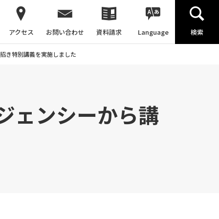
アクセス
お問い合わせ
資料請求
Language
検索
招き特別講義を実施しました
ジェンシーから講