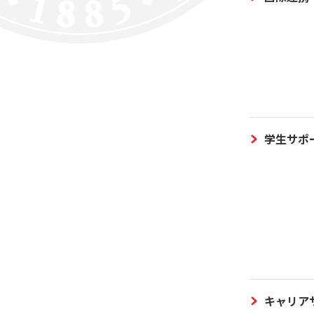
学生サポ
キャリア