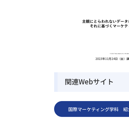
2023年11月24日（金
関連Webサイト
国際マーケティング学科 紹