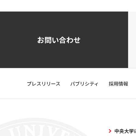
お問い合わせ
プレスリリース
パブリシティ
採用情報
中央大学