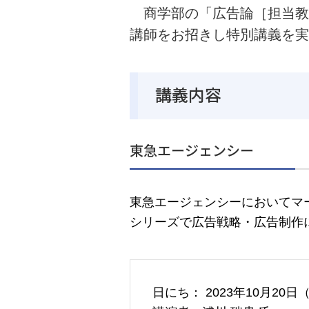
商学部の「広告論［担当教
講師をお招きし特別講義を実
講義内容
東急エージェンシー
東急エージェンシーにおいてマ
シリーズで広告戦略・広告制作
日にち： 2023年10月