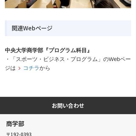
関連Webページ
中央大学商学部『プログラム科目』
・「スポーツ・ビジネス・プログラム」のWebペー
ジは
コチラ
から
お問い合わせ
商学部
〒192-0393