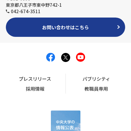
東京都八王子市東中野742-1
042-674-3511
お問い合わせはこちら
プレスリリース
パブリシティ
採用情報
教職員専用