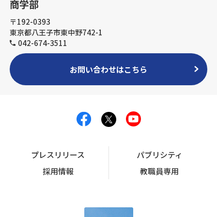
商学部
〒192-0393
東京都八王子市東中野742-1
042-674-3511
お問い合わせはこちら
プレスリリース
パブリシティ
採用情報
教職員専用