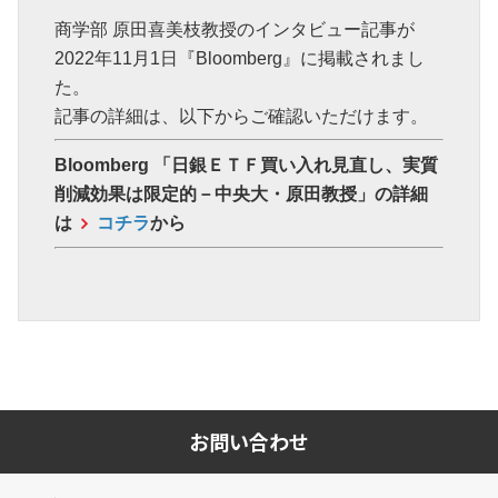
商学部 原田喜美枝教授のインタビュー記事が
2022年11月1日『Bloomberg』に掲載されまし
た。
記事の詳細は、以下からご確認いただけます。
Bloomberg 「
日銀ＥＴＦ買い入れ見直し、実質
削減効果は限定的－中央大・原田教授
」の詳細
は
コチラ
から
お問い合わせ