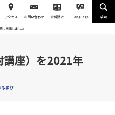
アクセス
お問い合わせ
資料請求
Language
検索
学期に開講しました
講座）を2021年
ある学び