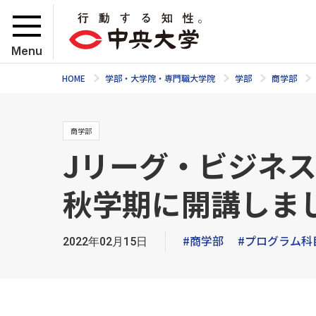
Menu
HOME
学部・大学院・専門職大学院
学部
商学部
商学部
Jリーグ・ビジネス
秋学期に開講しま
#商学部
#プログラム科
2022年02月15日