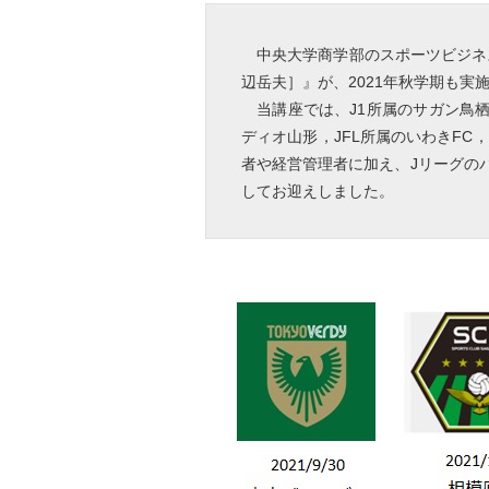
中央大学商学部のスポーツビジネス
辺岳夫］』が、2021年秋学期も実
当講座では、J1所属のサガン鳥栖
ディオ山形，JFL所属のいわきFC
者や経営管理者に加え、Jリーグの
してお迎えしました。