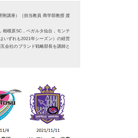
附講座）［担当教員 商学部教授 渡
，相模原SC，ベガルタ仙台，モンテ
はいずれも2021年シーズン）の経営
相互会社のブランド戦略部長を講師と