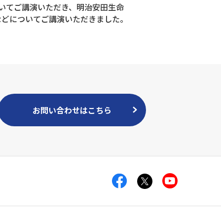
いてご講演いただき、明治安田生命
などについてご講演いただきました。
お問い合わせはこちら