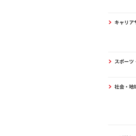
キャリア
スポーツ
社会・地