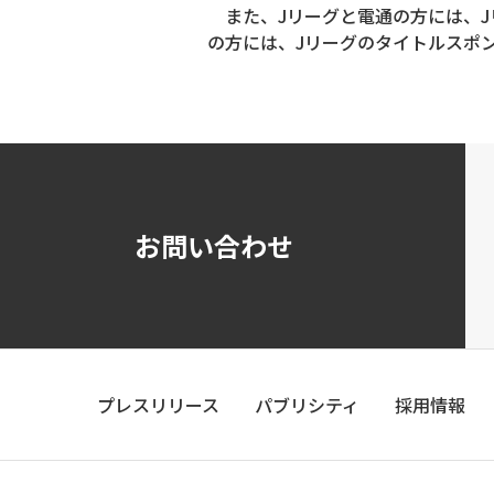
また、Jリーグと電通の方には、J
の方には、Jリーグのタイトルスポ
お問い合わせ
プレスリリース
パブリシティ
採用情報