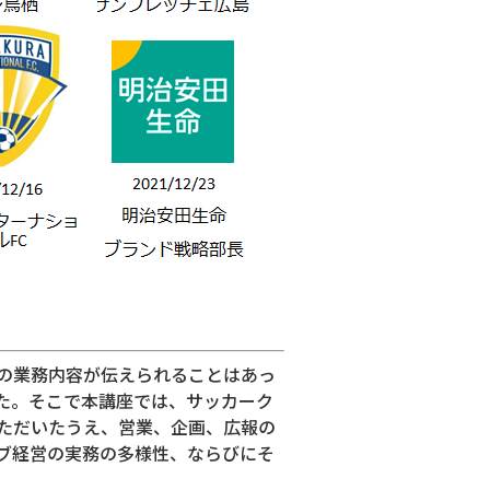
の業務内容が伝えられることはあっ
た。そこで本講座では、サッカーク
ただいたうえ、営業、企画、広報の
ブ経営の実務の多様性、ならびにそ