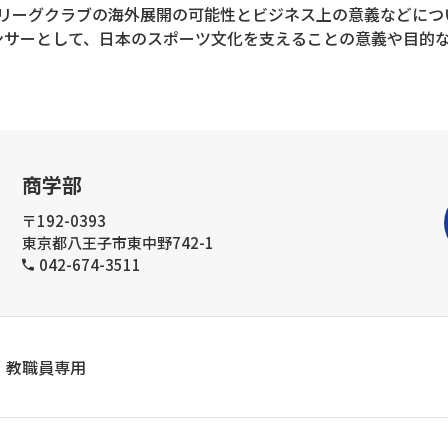
リーグクラブの海外展開の可能性とビジネス上の意義などにつ
ンサーとして、日本のスポーツ文化を支えることの意義や目的
商学部
〒192-0393
東京都八王子市東中野742-1
042-674-3511
教職員専用