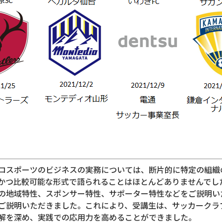
ロスポーツのビジネスの実務については、断片的に特定の組織
かつ比較可能な形式で語られることはほとんどありませんでし
の地域特性、スポンサー特性、サポーター特性などをご説明い
ご説明いただきました。これにより、受講生は、サッカークラ
解を深め、実践での応用力を高めることができました。