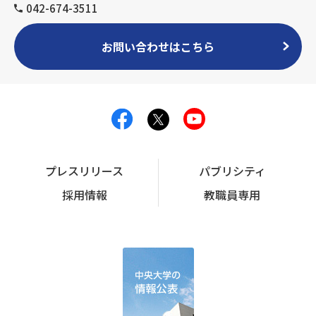
042-674-3511
お問い合わせはこちら
プレスリリース
パブリシティ
採用情報
教職員専用