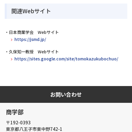
関連Webサイト
・日本商業学会 Webサイト
https://jsmd.jp/
・久保知一教授 Webサイト
https://sites.google.com/site/tomokazukubochuo/
お問い合わせ
商学部
〒192-0393
東京都八王子市東中野742-1