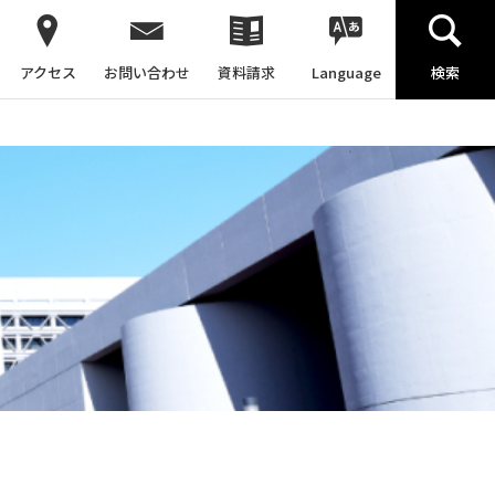
アクセス
お問い合わせ
資料請求
Language
検索