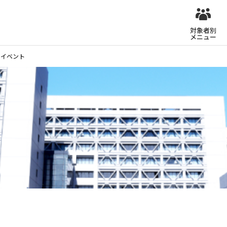
対象者別
メニュー
イベント