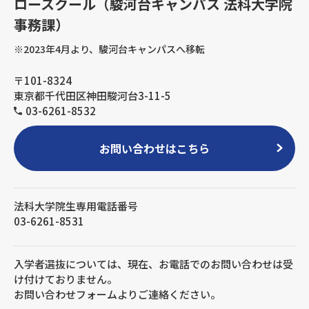
ロースクール（駿河台キャンパス 法科大学院
事務課）
※2023年4月より、駿河台キャンパスへ移転
〒101-8324
東京都千代田区神田駿河台3-11-5
03-6261-8532
お問い合わせはこちら
法科大学院生専用電話番号
03-6261-8531
入学者選抜については、現在、お電話でのお問い合わせは受
け付けておりません。
お問い合わせフォームよりご連絡ください。