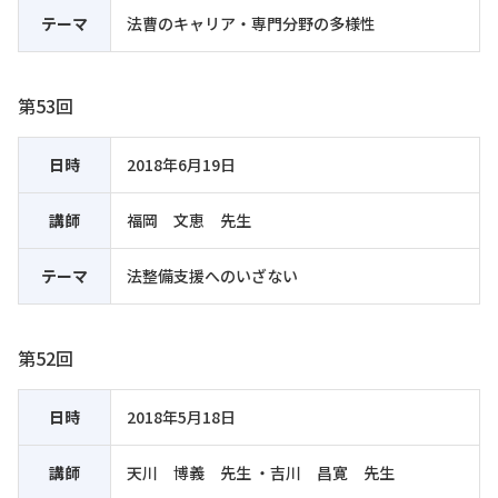
テーマ
法曹のキャリア・専門分野の多様性
第53回
日時
2018年6月19日
講師
福岡 文恵 先生
テーマ
法整備支援へのいざない
第52回
日時
2018年5月18日
講師
天川 博義 先生 ・吉川 昌寛 先生