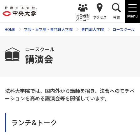
対象者別
Menu
アクセス
検索
メニュー
HOME
学部・大学院・専門職大学院
専門職大学院
ロースクール
ロースクール
講演会
法科大学院では、国内外から講師を招き、法曹へのモチベ
ーションを高める講演会等を開催しています。
ランチ&トーク