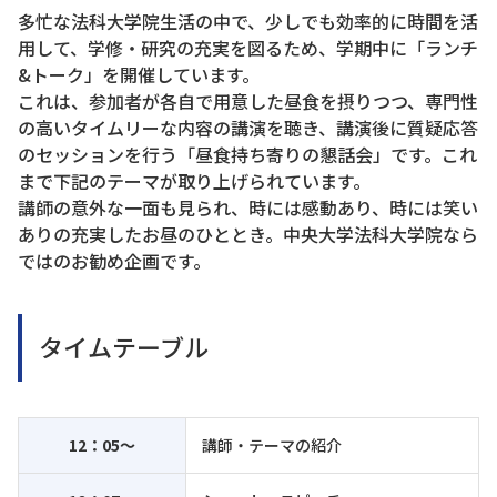
多忙な法科大学院生活の中で、少しでも効率的に時間を活
用して、学修・研究の充実を図るため、学期中に「ランチ
&トーク」を開催しています。
これは、参加者が各自で用意した昼食を摂りつつ、専門性
の高いタイムリーな内容の講演を聴き、講演後に質疑応答
のセッションを行う「昼食持ち寄りの懇話会」です。これ
まで下記のテーマが取り上げられています。
講師の意外な一面も見られ、時には感動あり、時には笑い
ありの充実したお昼のひととき。中央大学法科大学院なら
ではのお勧め企画です。
タイムテーブル
12：05～
講師・テーマの紹介