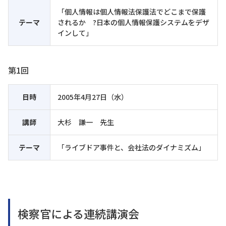
「個人情報は個人情報法保護法でどこまで保護
テーマ
されるか ?日本の個人情報保護システムをデザ
インして」
第1回
日時
2005年4月27日（水）
講師
大杉 謙一 先生
テーマ
「ライブドア事件と、会社法のダイナミズム」
検察官による連続講演会