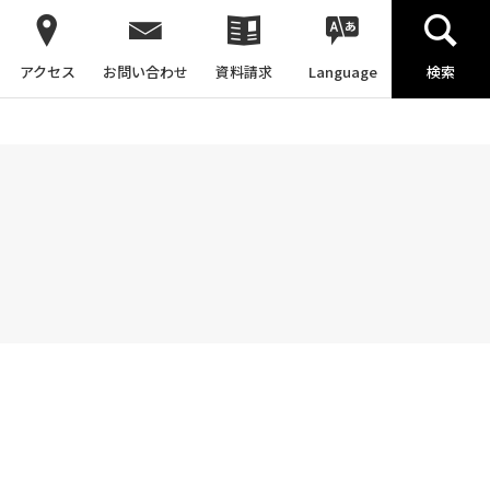
アクセス
お問い合わせ
資料請求
Language
検索