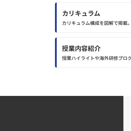
カリキュラム
カリキュラム構成を図解で掲載
授業内容紹介
授業ハイライトや海外研修プロ