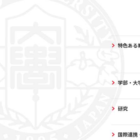
特色ある
学部・大
研究
国際連携