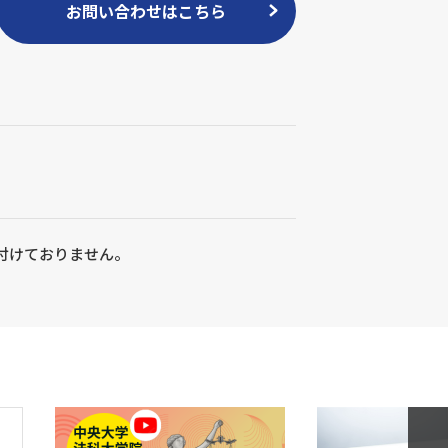
お問い合わせはこちら
付けておりません。