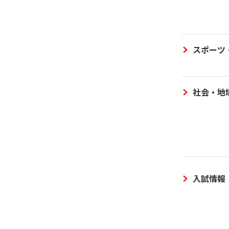
スポーツ
社会・地
入試情報