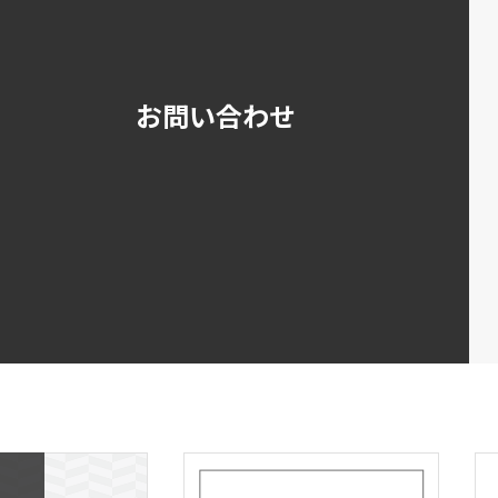
お問い合わせ