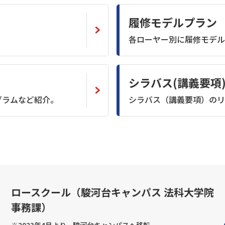
履修モデルプラン
。
各ローヤー別に履修モデル
シラバス(講義要項
グラムなど紹介。
シラバス（講義要項）のリ
ロースクール（駿河台キャンパス 法科大学院
事務課）