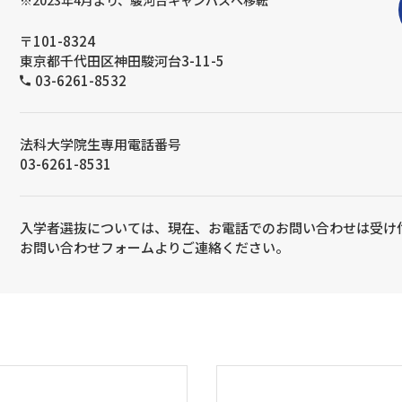
※2023年4月より、駿河台キャンパスへ移転
〒101-8324
東京都千代田区神田駿河台3-11-5
03-6261-8532
法科大学院生専用電話番号
03-6261-8531
入学者選抜については、現在、お電話でのお問い合わせは受け
お問い合わせフォームよりご連絡ください。