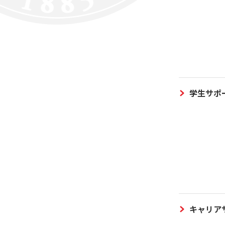
学生サポ
キャリア