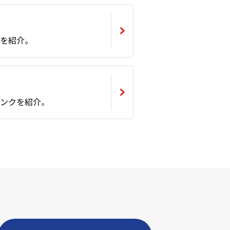
を紹介。
)
ンクを紹介。