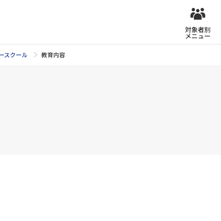
対象者別
メニュー
ースクール
教育内容