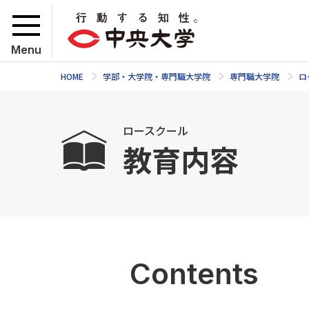
Menu
HOME
学部・大学院・専門職大学院
専門職大学院
ロ
ロースクール
教育内容
Contents