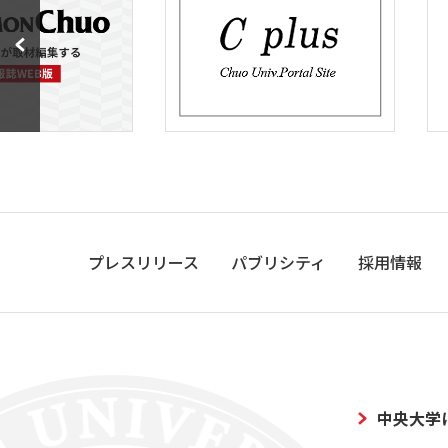
プレスリリース
パブリシティ
採用情報
中央大学