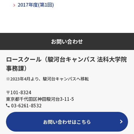
2017年度(第1回)
お問い合わせ
ロースクール（駿河台キャンパス 法科大学院
事務課）
※2023年4月より、駿河台キャンパスへ移転
〒101-8324
東京都千代田区神田駿河台3-11-5
03-6261-8532
お問い合わせはこちら