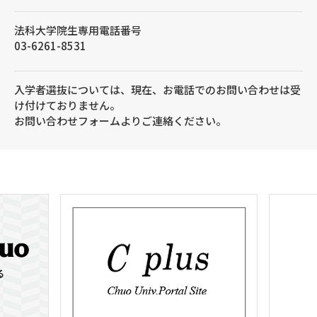
法科大学院生専用電話番号
03-6261-8531
入学者選抜については、現在、お電話でのお問い合わせは受
け付けておりません。
お問い合わせフォームよりご連絡ください。